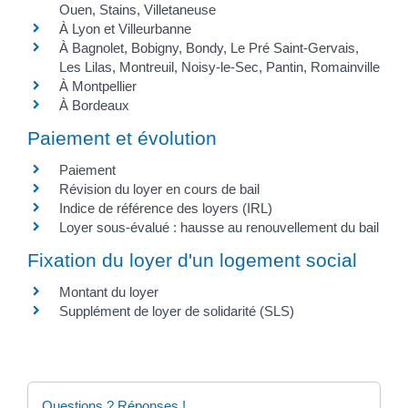
Ouen, Stains, Villetaneuse
À Lyon et Villeurbanne
À Bagnolet, Bobigny, Bondy, Le Pré Saint-Gervais,
Les Lilas, Montreuil, Noisy-le-Sec, Pantin, Romainville
À Montpellier
À Bordeaux
Paiement et évolution
Paiement
Révision du loyer en cours de bail
Indice de référence des loyers (IRL)
Loyer sous-évalué : hausse au renouvellement du bail
Fixation du loyer d'un logement social
Montant du loyer
Supplément de loyer de solidarité (SLS)
Questions ? Réponses !