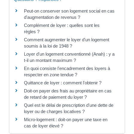
Peut-on conserver son logement social en cas
d'augmentation de revenus ?
Complément de loyer : quelles sont les
règles ?
Comment augmenter le loyer d'un logement
soumis à la loi de 1948 ?
Loyer d'un logement conventionné (Anah) : y a
t-il un montant maximum ?
En quoi consiste l'encadrement des loyers à
respecter en zone tendue ?
Quittance de loyer : comment l'obtenir ?
Doit-on payer des frais au propriétaire en cas
de retard de paiement du loyer ?
Quel est le délai de prescription d'une dette de
loyer ou de charges locatives ?
Micro-logement : doit-on payer une taxe en
cas de loyer élevé ?