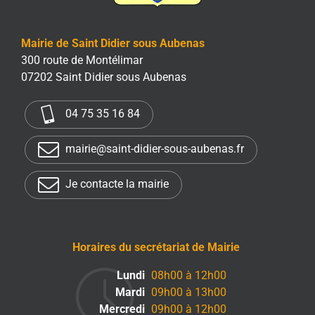
Mairie de Saint Didier sous Aubenas
300 route de Montélimar
07202 Saint Didier sous Aubenas
04 75 35 16 84
mairie@saint-didier-sous-aubenas.fr
Je contacte la mairie
Horaires du secrétariat de Mairie
Lundi
08h00 à 12h00
Mardi
09h00 à 13h00
Mercredi
09h00 à 12h00