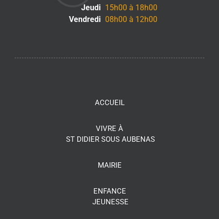
Jeudi
15h00 à 18h00
Vendredi
08h00 à 12h00
ACCUEIL
VIVRE À
ST DIDIER SOUS AUBENAS
MAIRIE
ENFANCE
JEUNESSE