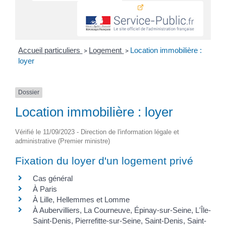
Accueil particuliers
Logement
Location immobilière :
>
>
loyer
Dossier
Location immobilière : loyer
Vérifié le 11/09/2023 - Direction de l'information légale et
administrative (Premier ministre)
Fixation du loyer d'un logement privé
Cas général
À Paris
À Lille, Hellemmes et Lomme
À Aubervilliers, La Courneuve, Épinay-sur-Seine, L'Île-
Saint-Denis, Pierrefitte-sur-Seine, Saint-Denis, Saint-