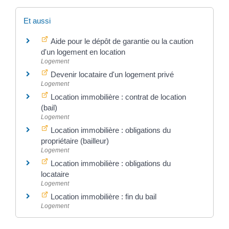
Et aussi
Aide pour le dépôt de garantie ou la caution
d'un logement en location
Logement
Devenir locataire d'un logement privé
Logement
Location immobilière : contrat de location
(bail)
Logement
Location immobilière : obligations du
propriétaire (bailleur)
Logement
Location immobilière : obligations du
locataire
Logement
Location immobilière : fin du bail
Logement