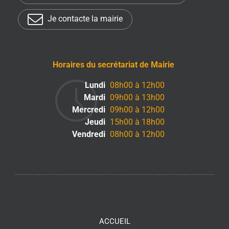
Je contacte la mairie
Horaires du secrétariat de Mairie
Lundi
08h00 à 12h00
Mardi
09h00 à 13h00
Mercredi
09h00 à 12h00
Jeudi
15h00 à 18h00
Vendredi
08h00 à 12h00
ACCUEIL