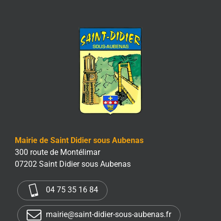
Mairie de Saint Didier sous Aubenas
300 route de Montélimar
07202 Saint Didier sous Aubenas
04 75 35 16 84
mairie@saint-didier-sous-aubenas.fr