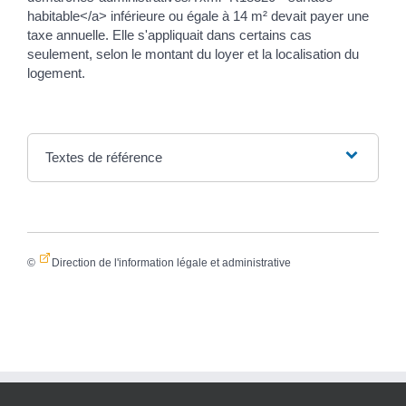
habitable</a> inférieure ou égale à 14 m² devait payer une
taxe annuelle. Elle s'appliquait dans certains cas
seulement, selon le montant du loyer et la localisation du
logement.
Textes de référence
©
Direction de l'information légale et administrative