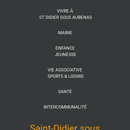
VIVRE À
ST DIDIER SOUS AUBENAS
MAIRIE
ENFANCE
JEUNESSE
VIE ASSOCIATIVE
SPORTS & LOISIRS
SANTÉ
INTERCOMMUNALITÉ
Saint-Didier sous