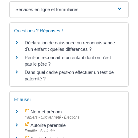
Services en ligne et formulaires
Questions ? Réponses !
Déclaration de naissance ou reconnaissance
d'un enfant : quelles différences ?
Peut-on reconnaître un enfant dont on n'est
pas le père ?
Dans quel cadre peut-on effectuer un test de
paternité ?
Et aussi
Nom et prénom
Papiers - Citoyenneté - Élections
Autorité parentale
Famille - Scolarité