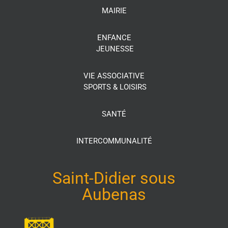
MAIRIE
ENFANCE
JEUNESSE
VIE ASSOCIATIVE
SPORTS & LOISIRS
SANTÉ
INTERCOMMUNALITÉ
Saint-Didier sous
Aubenas