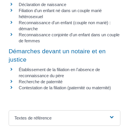
Déclaration de naissance
Filiation d'un enfant né dans un couple marié
hétérosexuel
Reconnaissance d'un enfant (couple non marié) :
démarche
Reconnaissance conjointe d'un enfant dans un couple
de femmes
Démarches devant un notaire et en
justice
Établissement de la filiation en l'absence de
reconnaissance du père
Recherche de paternité
Contestation de la filiation (paternité ou maternité)
Textes de référence