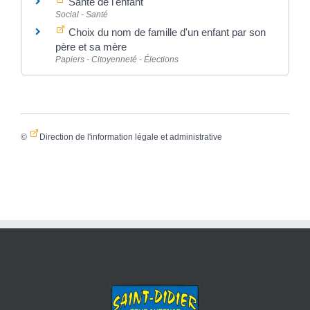
Santé de l'enfant
Social - Santé
Choix du nom de famille d'un enfant par son
père et sa mère
Papiers - Citoyenneté - Élections
©
Direction de l'information légale et administrative