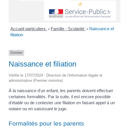
Accueil particuliers
Famille - Scolarité
Naissance et
>
>
filiation
Dossier
Naissance et filiation
Vérifié le 17/07/2024 - Direction de l'information légale et
administrative (Premier ministre)
À la naissance d'un enfant, les parents doivent effectuer
certaines formalités. Par la suite, il est encore possible
d'établir ou de contester une filiation en faisant appel à un
notaire ou en saisissant le juge.
Formalités pour les parents