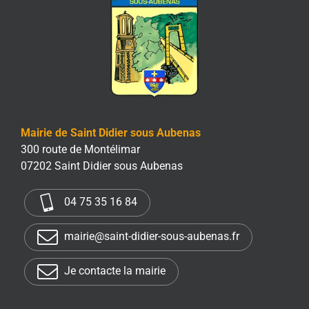
Mairie de Saint Didier sous Aubenas
300 route de Montélimar
07202 Saint Didier sous Aubenas
04 75 35 16 84
mairie@saint-didier-sous-aubenas.fr
Je contacte la mairie