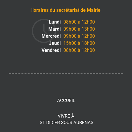
Horaires du secrétariat de Mairie
Lundi
08h00 à 12h00
Mardi
09h00 à 13h00
Mercredi
09h00 à 12h00
Jeudi
15h00 à 18h00
Vendredi
08h00 à 12h00
ACCUEIL
VIVRE À
ST DIDIER SOUS AUBENAS