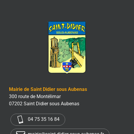
Mairie de Saint Didier sous Aubenas
300 route de Montélimar
07202 Saint Didier sous Aubenas
04 75 35 16 84