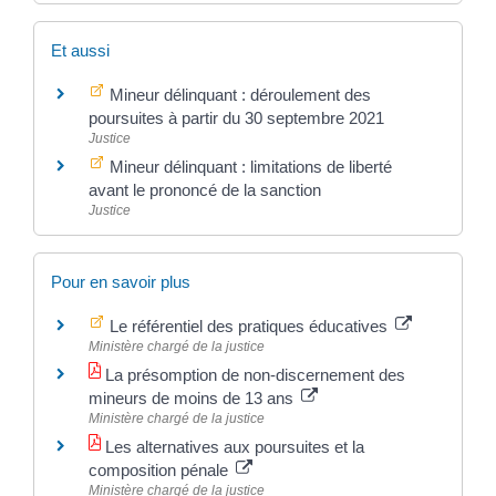
Et aussi
Mineur délinquant : déroulement des
poursuites à partir du 30 septembre 2021
Justice
Mineur délinquant : limitations de liberté
avant le prononcé de la sanction
Justice
Pour en savoir plus
Le référentiel des pratiques éducatives
Ministère chargé de la justice
La présomption de non-discernement des
mineurs de moins de 13 ans
Ministère chargé de la justice
Les alternatives aux poursuites et la
composition pénale
Ministère chargé de la justice