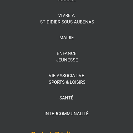
VIVRE À
ST DIDIER SOUS AUBENAS
MAIRIE
ENFANCE
JEUNESSE
VIE ASSOCIATIVE
SPORTS & LOISIRS
SANTÉ
INTERCOMMUNALITÉ