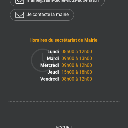
mairie@saint-didier-sous-aubenas.fr
Je contacte la mairie
Horaires du secrétariat de Mairie
Lundi
08h00 à 12h00
Mardi
09h00 à 13h00
Mercredi
09h00 à 12h00
Jeudi
15h00 à 18h00
Vendredi
08h00 à 12h00
ACCUEIL