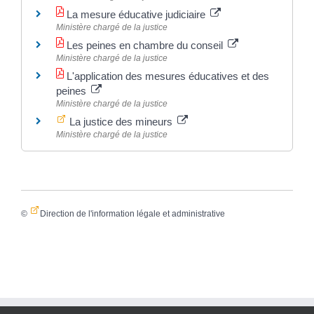
La mesure éducative judiciaire
Ministère chargé de la justice
Les peines en chambre du conseil
Ministère chargé de la justice
L'application des mesures éducatives et des
peines
Ministère chargé de la justice
La justice des mineurs
Ministère chargé de la justice
©
Direction de l'information légale et administrative