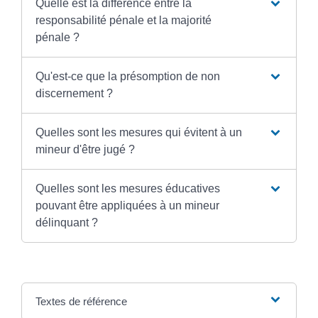
Quelle est la différence entre la
responsabilité pénale et la majorité
pénale ?
Qu'est-ce que la présomption de non
discernement ?
Quelles sont les mesures qui évitent à un
mineur d'être jugé ?
Quelles sont les mesures éducatives
pouvant être appliquées à un mineur
délinquant ?
Textes de référence