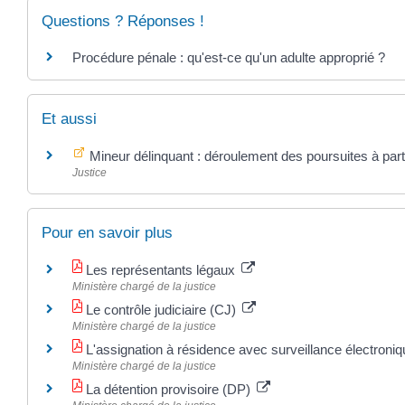
Questions ? Réponses !
Procédure pénale : qu'est-ce qu'un adulte approprié ?
Et aussi
Mineur délinquant : déroulement des poursuites à par
Justice
Pour en savoir plus
Les représentants légaux
Ministère chargé de la justice
Le contrôle judiciaire (CJ)
Ministère chargé de la justice
L'assignation à résidence avec surveillance électron
Ministère chargé de la justice
La détention provisoire (DP)