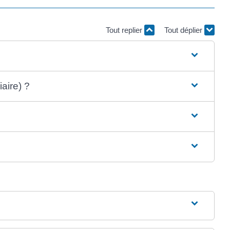
Tout replier
Tout déplier
iaire) ?