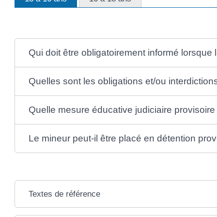
Qui doit être obligatoirement informé lorsque l
Quelles sont les obligations et/ou interdiction
Quelle mesure éducative judiciaire provisoire 
Le mineur peut-il être placé en détention prov
Textes de référence