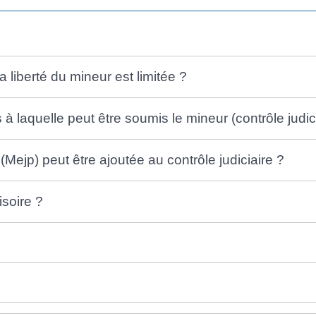
a liberté du mineur est limitée ?
s à laquelle peut être soumis le mineur (contrôle judic
(Mejp) peut être ajoutée au contrôle judiciaire ?
isoire ?