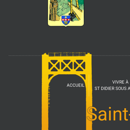
VIVRE À
ACCUEIL
ST DIDIER SOUS
Saint