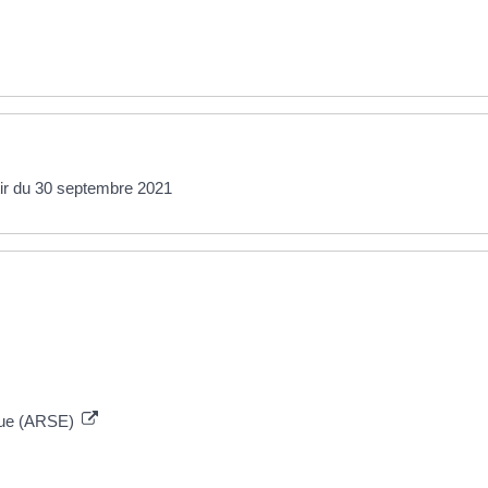
tir du 30 septembre 2021
ique (ARSE)