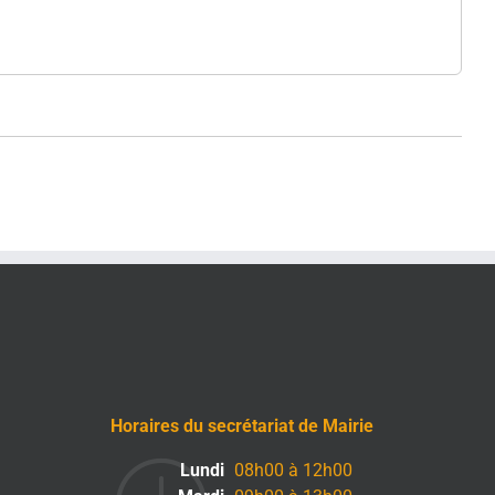
Horaires du secrétariat de Mairie
Lundi
08h00 à 12h00