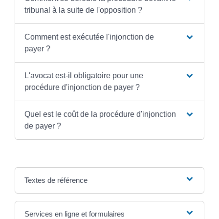
tribunal à la suite de l'opposition ?
Comment est exécutée l'injonction de
payer ?
L'avocat est-il obligatoire pour une
procédure d'injonction de payer ?
Quel est le coût de la procédure d'injonction
de payer ?
Textes de référence
Services en ligne et formulaires