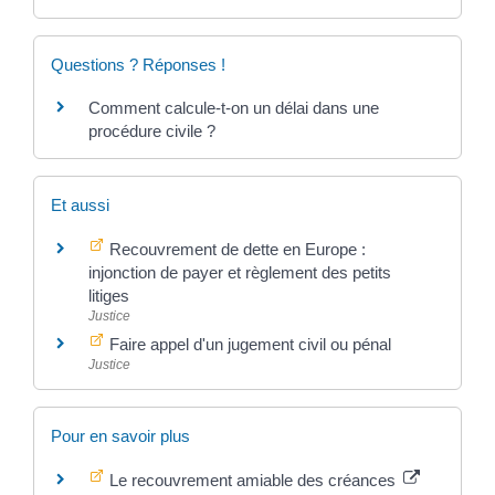
Questions ? Réponses !
Comment calcule-t-on un délai dans une
procédure civile ?
Et aussi
Recouvrement de dette en Europe :
injonction de payer et règlement des petits
litiges
Justice
Faire appel d'un jugement civil ou pénal
Justice
Pour en savoir plus
Le recouvrement amiable des créances