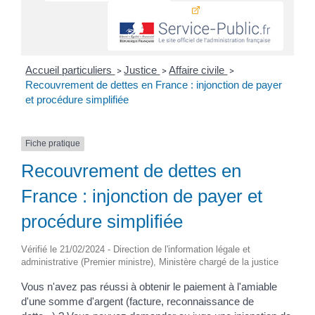
Accueil particuliers
Justice
Affaire civile
>
>
>
Recouvrement de dettes en France : injonction de payer
et procédure simplifiée
Fiche pratique
Recouvrement de dettes en
France : injonction de payer et
procédure simplifiée
Vérifié le 21/02/2024 - Direction de l'information légale et
administrative (Premier ministre), Ministère chargé de la justice
Vous n'avez pas réussi à obtenir le paiement à l'amiable
d'une somme d'argent (facture, reconnaissance de