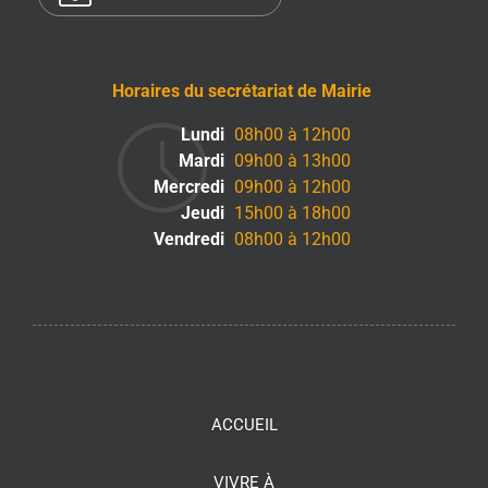
Horaires du secrétariat de Mairie
Lundi
08h00 à 12h00
Mardi
09h00 à 13h00
Mercredi
09h00 à 12h00
Jeudi
15h00 à 18h00
Vendredi
08h00 à 12h00
ACCUEIL
VIVRE À