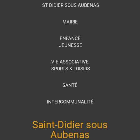
ST DIDIER SOUS AUBENAS
MAIRIE
ENFANCE
JEUNESSE
VIE ASSOCIATIVE
SPORTS & LOISIRS
SANTÉ
INTERCOMMUNALITÉ
Saint-Didier sous
Aubenas