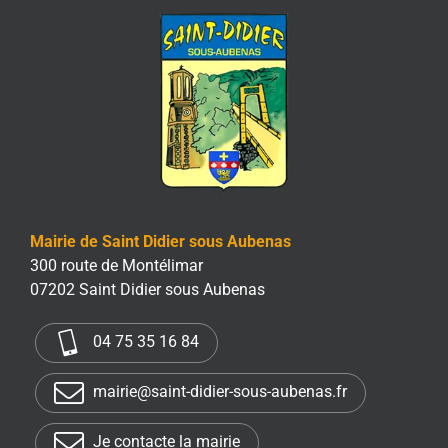
Mairie de Saint Didier sous Aubenas
300 route de Montélimar
07202 Saint Didier sous Aubenas
04 75 35 16 84
mairie@saint-didier-sous-aubenas.fr
Je contacte la mairie