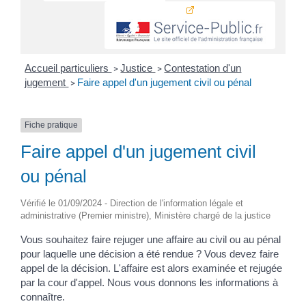
Accueil particuliers
Justice
Contestation d'un
>
>
jugement
Faire appel d'un jugement civil ou pénal
>
Fiche pratique
Faire appel d'un jugement civil
ou pénal
Vérifié le 01/09/2024 - Direction de l'information légale et
administrative (Premier ministre), Ministère chargé de la justice
Vous souhaitez faire rejuger une affaire au civil ou au pénal
pour laquelle une décision a été rendue ? Vous devez faire
appel de la décision. L'affaire est alors examinée et rejugée
par la cour d'appel. Nous vous donnons les informations à
connaître.