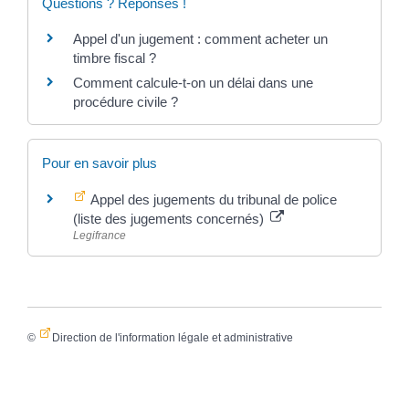
Questions ? Réponses !
Appel d'un jugement : comment acheter un
timbre fiscal ?
Comment calcule-t-on un délai dans une
procédure civile ?
Pour en savoir plus
Appel des jugements du tribunal de police
(liste des jugements concernés)
Legifrance
©
Direction de l'information légale et administrative