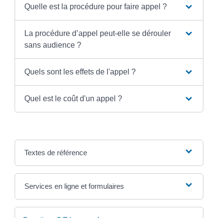
Quelle est la procédure pour faire appel ?
La procédure d’appel peut-elle se dérouler
sans audience ?
Quels sont les effets de l'appel ?
Quel est le coût d'un appel ?
Textes de référence
Services en ligne et formulaires