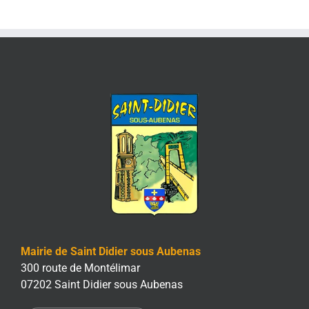
Mairie de Saint Didier sous Aubenas
300 route de Montélimar
07202 Saint Didier sous Aubenas