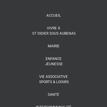
ACCUEIL
VIVRE À
ST DIDIER SOUS AUBENAS
MAIRIE
ENFANCE
JEUNESSE
VIE ASSOCIATIVE
SPORTS & LOISIRS
SANTÉ