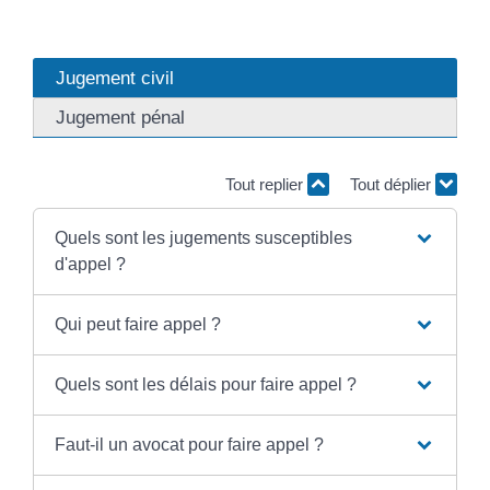
Jugement civil
Jugement pénal
Tout replier
Tout déplier
Quels sont les jugements susceptibles
d'appel ?
Qui peut faire appel ?
Quels sont les délais pour faire appel ?
Faut-il un avocat pour faire appel ?