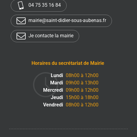
04 75 35 16 84
mairie@saint-didier-sous-aubenas.fr
Je contacte la mairie
Horaires du secrétariat de Mairie
Lundi
08h00 à 12h00
Mardi
09h00 à 13h00
Mercredi
09h00 à 12h00
Jeudi
15h00 à 18h00
Vendredi
08h00 à 12h00