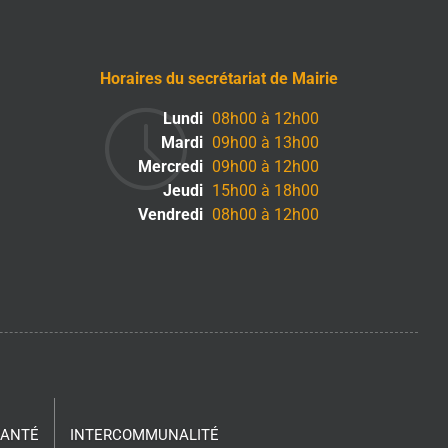
Horaires du secrétariat de Mairie
Lundi
08h00 à 12h00
Mardi
09h00 à 13h00
Mercredi
09h00 à 12h00
Jeudi
15h00 à 18h00
Vendredi
08h00 à 12h00
SANTÉ
INTERCOMMUNALITÉ