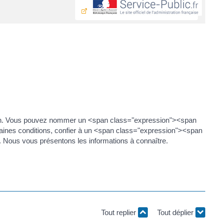
ion. Vous pouvez nommer un <span class="expression"><span
ines conditions, confier à un <span class="expression"><span
 Nous vous présentons les informations à connaître.
Tout replier
Tout déplier