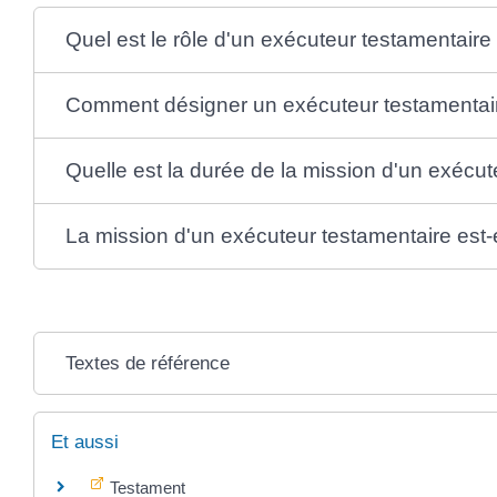
Quel est le rôle d'un exécuteur testamentaire
Comment désigner un exécuteur testamentai
Quelle est la durée de la mission d'un exécut
La mission d'un exécuteur testamentaire est-
Textes de référence
Et aussi
Testament