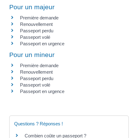
Pour un majeur
Première demande
Renouvellement
Passeport perdu
Passeport volé
Passeport en urgence
Pour un mineur
Première demande
Renouvellement
Passeport perdu
Passeport volé
Passeport en urgence
Questions ? Réponses !
Combien coûte un passeport ?