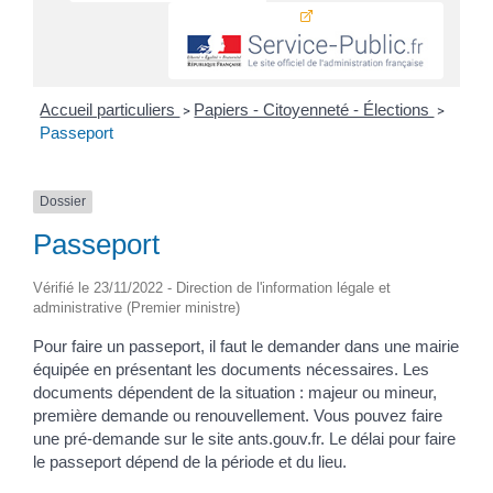
Accueil particuliers
Papiers - Citoyenneté - Élections
>
>
Passeport
Dossier
Passeport
Vérifié le 23/11/2022 - Direction de l'information légale et
administrative (Premier ministre)
Pour faire un passeport, il faut le demander dans une mairie
équipée en présentant les documents nécessaires. Les
documents dépendent de la situation : majeur ou mineur,
première demande ou renouvellement. Vous pouvez faire
une pré-demande sur le site ants.gouv.fr. Le délai pour faire
le passeport dépend de la période et du lieu.