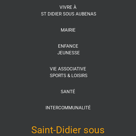
VIVRE À
ST DIDIER SOUS AUBENAS
MAIRIE
ENFANCE
JEUNESSE
VIE ASSOCIATIVE
SPORTS & LOISIRS
SANTÉ
INTERCOMMUNALITÉ
Saint-Didier sous