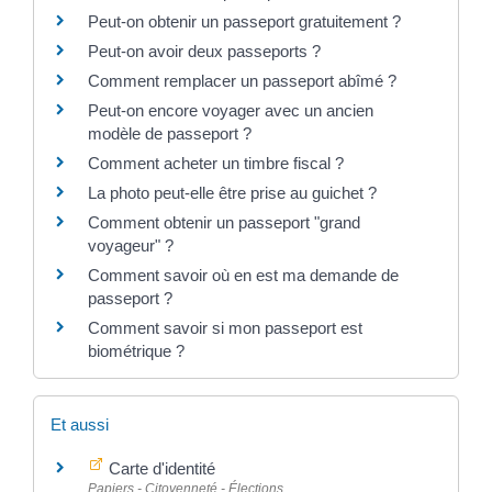
Peut-on obtenir un passeport gratuitement ?
Peut-on avoir deux passeports ?
Comment remplacer un passeport abîmé ?
Peut-on encore voyager avec un ancien
modèle de passeport ?
Comment acheter un timbre fiscal ?
La photo peut-elle être prise au guichet ?
Comment obtenir un passeport "grand
voyageur" ?
Comment savoir où en est ma demande de
passeport ?
Comment savoir si mon passeport est
biométrique ?
Et aussi
Carte d'identité
Papiers - Citoyenneté - Élections