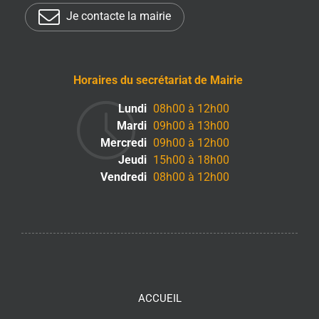
Je contacte la mairie
Horaires du secrétariat de Mairie
Lundi
08h00 à 12h00
Mardi
09h00 à 13h00
Mercredi
09h00 à 12h00
Jeudi
15h00 à 18h00
Vendredi
08h00 à 12h00
ACCUEIL