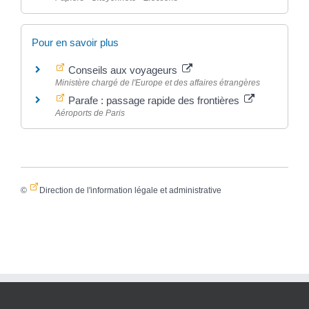
Pour en savoir plus
Conseils aux voyageurs
Ministère chargé de l'Europe et des affaires étrangères
Parafe : passage rapide des frontières
Aéroports de Paris
©
Direction de l'information légale et administrative