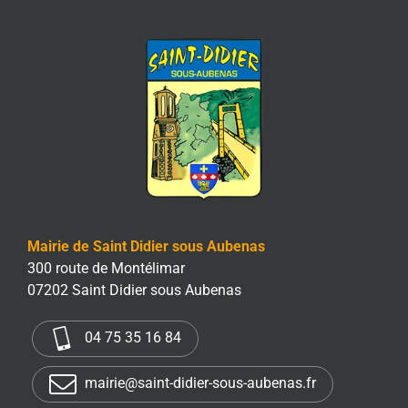
Mairie de Saint Didier sous Aubenas
300 route de Montélimar
07202 Saint Didier sous Aubenas
04 75 35 16 84
mairie@saint-didier-sous-aubenas.fr