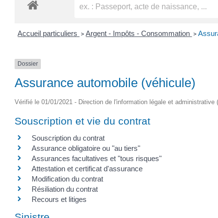
Accueil particuliers
Argent - Impôts - Consommation
Assur
>
>
Dossier
Assurance automobile (véhicule)
Vérifié le 01/01/2021 - Direction de l'information légale et administrative
Souscription et vie du contrat
Souscription du contrat
Assurance obligatoire ou "au tiers"
Assurances facultatives et "tous risques"
Attestation et certificat d'assurance
Modification du contrat
Résiliation du contrat
Recours et litiges
Sinistre