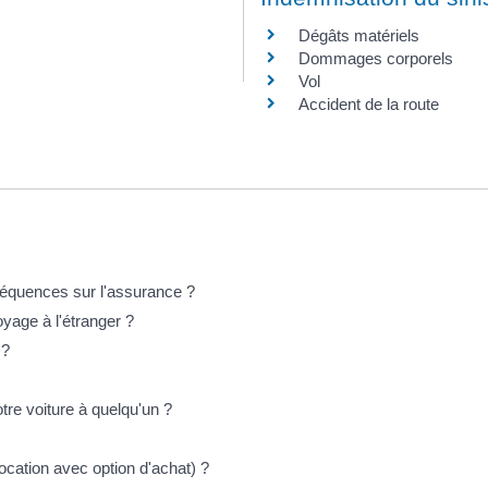
Dégâts matériels
Dommages corporels
Vol
Accident de la route
nséquences sur l'assurance ?
yage à l'étranger ?
 ?
tre voiture à quelqu'un ?
location avec option d'achat) ?