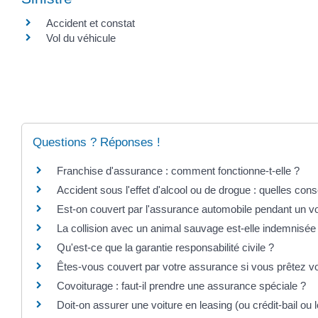
Accident et constat
Vol du véhicule
Questions ? Réponses !
Franchise d'assurance : comment fonctionne-t-elle ?
Accident sous l'effet d'alcool ou de drogue : quelles co
Est-on couvert par l'assurance automobile pendant un vo
La collision avec un animal sauvage est-elle indemnisée
Qu'est-ce que la garantie responsabilité civile ?
Êtes-vous couvert par votre assurance si vous prêtez vo
Covoiturage : faut-il prendre une assurance spéciale ?
Doit-on assurer une voiture en leasing (ou crédit-bail ou 