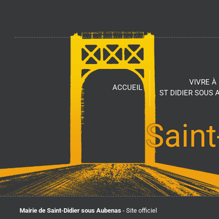
VIVRE À
ACCUEIL
ST DIDIER SOUS
Saint
Mairie de Saint-Didier sous Aubenas
- Site officiel