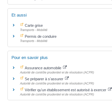
Et aussi
Carte grise
Transports - Mobilité
Permis de conduire
Transports - Mobilité
Pour en savoir plus
Assurance automobile
Autorité de contrôle prudentiel et de résolution (ACPR)
Se préparer à s'assurer
Autorité de contrôle prudentiel et de résolution (ACPR)
Vérifier qu'un établissement est autorisé à exercer
Autorité de contrôle prudentiel et de résolution (ACPR)