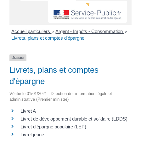
Accueil particuliers
Argent - Impôts - Consommation
>
>
Livrets, plans et comptes d'épargne
Dossier
Livrets, plans et comptes
d'épargne
Vérifié le 01/01/2021 - Direction de l'information légale et
administrative (Premier ministre)
Livret A
Livret de développement durable et solidaire (LDDS)
Livret d'épargne populaire (LEP)
Livret jeune