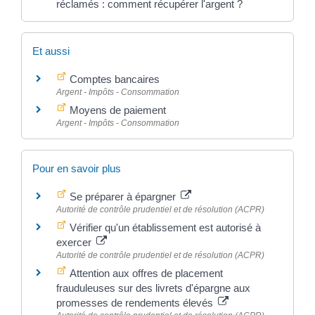
réclamés : comment récupérer l'argent ?
Et aussi
Comptes bancaires
Argent - Impôts - Consommation
Moyens de paiement
Argent - Impôts - Consommation
Pour en savoir plus
Se préparer à épargner
Autorité de contrôle prudentiel et de résolution (ACPR)
Vérifier qu'un établissement est autorisé à
exercer
Autorité de contrôle prudentiel et de résolution (ACPR)
Attention aux offres de placement
frauduleuses sur des livrets d'épargne aux
promesses de rendements élevés