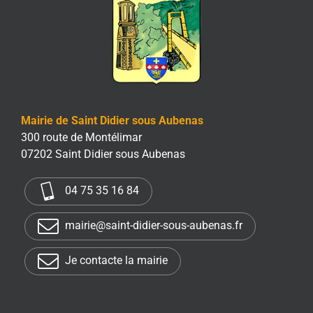
Mairie de Saint Didier sous Aubenas
300 route de Montélimar
07202 Saint Didier sous Aubenas
04 75 35 16 84
mairie@saint-didier-sous-aubenas.fr
Je contacte la mairie