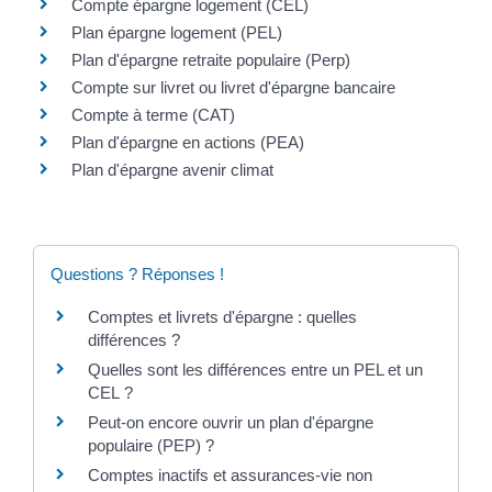
Compte épargne logement (CEL)
Plan épargne logement (PEL)
Plan d'épargne retraite populaire (Perp)
Compte sur livret ou livret d'épargne bancaire
Compte à terme (CAT)
Plan d'épargne en actions (PEA)
Plan d'épargne avenir climat
Questions ? Réponses !
Comptes et livrets d'épargne : quelles
différences ?
Quelles sont les différences entre un PEL et un
CEL ?
Peut-on encore ouvrir un plan d'épargne
populaire (PEP) ?
Comptes inactifs et assurances-vie non