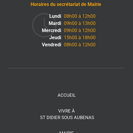
Horaires du secrétariat de Mairie
Lundi
08h00 à 12h00
Mardi
09h00 à 13h00
Mercredi
09h00 à 12h00
Jeudi
15h00 à 18h00
Vendredi
08h00 à 12h00
ACCUEIL
VIVRE À
ST DIDIER SOUS AUBENAS