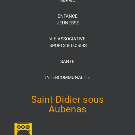
MAIRIE
ENFANCE
JEUNESSE
VIE ASSOCIATIVE
SPORTS & LOISIRS
SANTÉ
INTERCOMMUNALITÉ
Saint-Didier sous
Aubenas