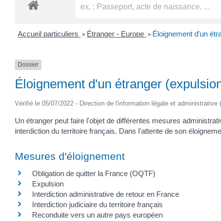
Accueil particuliers
Étranger - Europe
Éloignement d'un étr
>
>
Dossier
Éloignement d'un étranger (expulsio
Vérifié le 05/07/2022 - Direction de l'information légale et administrative
Un étranger peut faire l'objet de différentes mesures administrat
interdiction du territoire français. Dans l'attente de son éloigne
Mesures d'éloignement
Obligation de quitter la France (OQTF)
Expulsion
Interdiction administrative de retour en France
Interdiction judiciaire du territoire français
Reconduite vers un autre pays européen