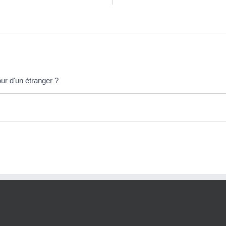
our d'un étranger ?