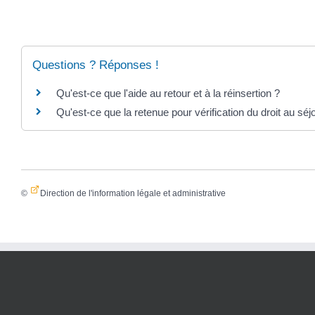
Questions ? Réponses !
Qu'est-ce que l'aide au retour et à la réinsertion ?
Qu'est-ce que la retenue pour vérification du droit au séj
©
Direction de l'information légale et administrative