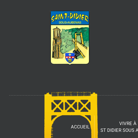
VIVRE À
ACCUEIL
ST DIDIER SOUS