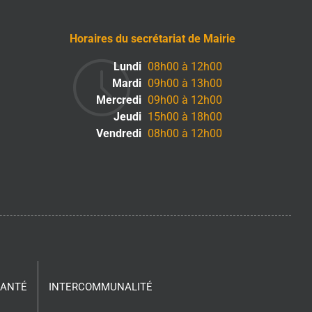
Horaires du secrétariat de Mairie
Lundi
08h00 à 12h00
Mardi
09h00 à 13h00
Mercredi
09h00 à 12h00
Jeudi
15h00 à 18h00
Vendredi
08h00 à 12h00
SANTÉ
INTERCOMMUNALITÉ