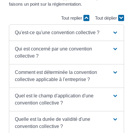
faisons un point sur la réglementation.
Tout replier
Tout déplier
Qu'est-ce qu'une convention collective ?
Qui est concerné par une convention
collective ?
Comment est déterminée la convention
collective applicable à l'entreprise ?
Quel est le champ d'application d'une
convention collective ?
Quelle est la durée de validité d'une
convention collective ?