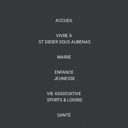
ACCUEIL
VIVRE À
ST DIDIER SOUS AUBENAS
MAIRIE
ENFANCE
JEUNESSE
VIE ASSOCIATIVE
SPORTS & LOISIRS
SANTÉ