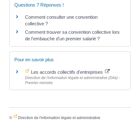
Questions ? Réponses !
Comment consulter une convention
collective ?
Comment trouver sa convention collective lors
de l'embauche d'un premier salarié ?
Pour en savoir plus
Les accords collectifs d'entreprises
Direction de l'information légale et administrative (Dila) -
Premier ministre
©
Direction de l'information légale et administrative