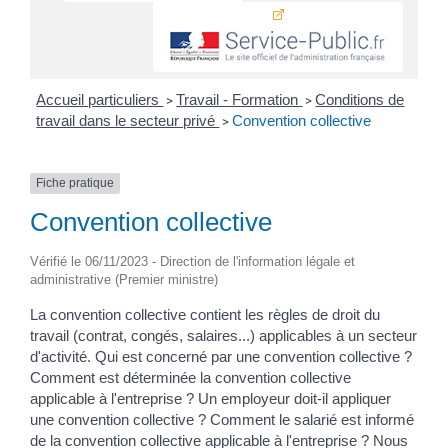
Accueil particuliers
Travail - Formation
Conditions de
>
>
travail dans le secteur privé
Convention collective
>
Fiche pratique
Convention collective
Vérifié le 06/11/2023 - Direction de l'information légale et
administrative (Premier ministre)
La convention collective contient les règles de droit du
travail (contrat, congés, salaires...) applicables à un secteur
d'activité. Qui est concerné par une convention collective ?
Comment est déterminée la convention collective
applicable à l'entreprise ? Un employeur doit-il appliquer
une convention collective ? Comment le salarié est informé
de la convention collective applicable à l'entreprise ? Nous