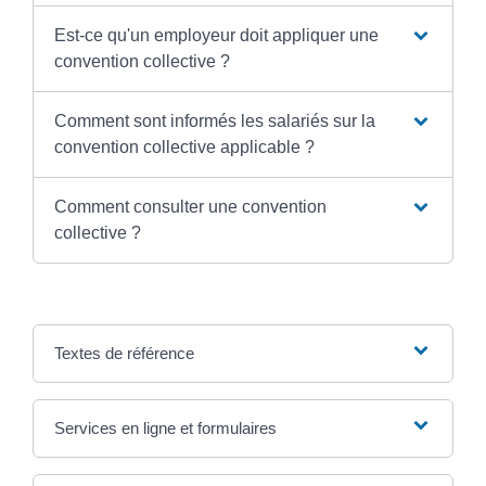
Est-ce qu'un employeur doit appliquer une
convention collective ?
Comment sont informés les salariés sur la
convention collective applicable ?
Comment consulter une convention
collective ?
Textes de référence
Services en ligne et formulaires