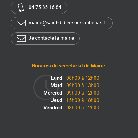
04 75 35 16 84
mairie@saint-didier-sous-aubenas.fr
Je contacte la mairie
Horaires du secrétariat de Mairie
Lundi
08h00 à 12h00
Mardi
09h00 à 13h00
Mercredi
09h00 à 12h00
Jeudi
15h00 à 18h00
Vendredi
08h00 à 12h00