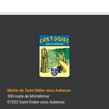
Mairie de Saint Didier sous Aubenas
300 route de Montélimar
07202 Saint Didier sous Aubenas