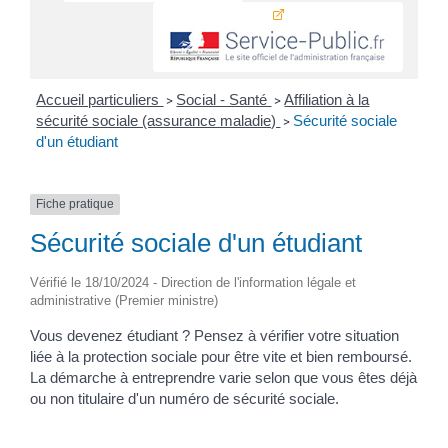
Accueil particuliers
Social - Santé
Affiliation à la
>
>
sécurité sociale (assurance maladie)
Sécurité sociale
>
d'un étudiant
Fiche pratique
Sécurité sociale d'un étudiant
Vérifié le 18/10/2024 - Direction de l'information légale et
administrative (Premier ministre)
Vous devenez étudiant ? Pensez à vérifier votre situation
liée à la protection sociale pour être vite et bien remboursé.
La démarche à entreprendre varie selon que vous êtes déjà
ou non titulaire d'un numéro de sécurité sociale.