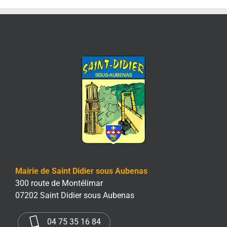
Mairie de Saint Didier sous Aubenas
300 route de Montélimar
07202 Saint Didier sous Aubenas
04 75 35 16 84