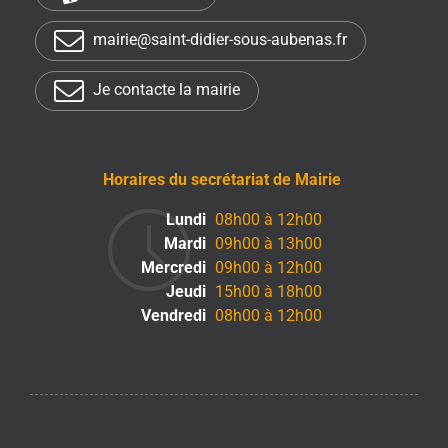
mairie@saint-didier-sous-aubenas.fr
Je contacte la mairie
Horaires du secrétariat de Mairie
Lundi
08h00 à 12h00
Mardi
09h00 à 13h00
Mercredi
09h00 à 12h00
Jeudi
15h00 à 18h00
Vendredi
08h00 à 12h00