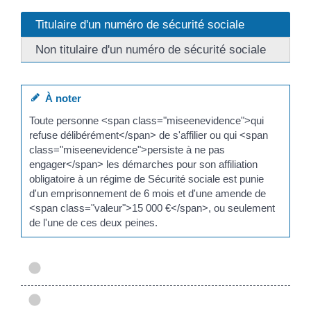
Titulaire d'un numéro de sécurité sociale
Non titulaire d'un numéro de sécurité sociale
À noter
Toute personne <span class="miseenevidence">qui
refuse délibérément</span> de s'affilier ou qui <span
class="miseenevidence">persiste à ne pas
engager</span> les démarches pour son affiliation
obligatoire à un régime de Sécurité sociale est punie
d'un emprisonnement de 6 mois et d'une amende de
<span class="valeur">15 000 €</span>, ou seulement
de l'une de ces deux peines.