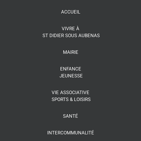
ACCUEIL
VIVRE À
ST DIDIER SOUS AUBENAS
MAIRIE
ENFANCE
JEUNESSE
VIE ASSOCIATIVE
SPORTS & LOISIRS
SANTÉ
INTERCOMMUNALITÉ