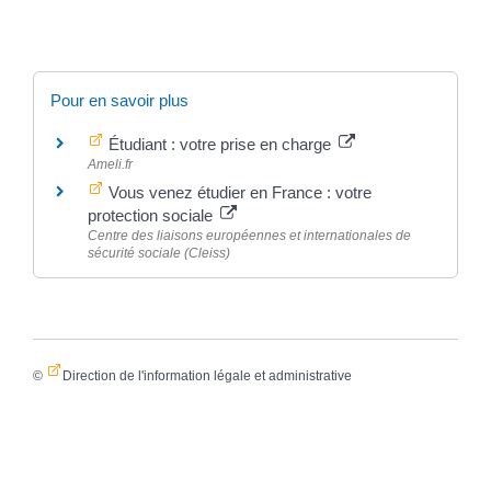
Pour en savoir plus
Étudiant : votre prise en charge
Ameli.fr
Vous venez étudier en France : votre
protection sociale
Centre des liaisons européennes et internationales de
sécurité sociale (Cleiss)
©
Direction de l'information légale et administrative