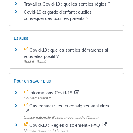
Travail et Covid-19 : quelles sont les règles ?
Covid-19 et garde d'enfant : quelles
conséquences pour les parents ?
Et aussi
Covid-19 : quelles sont les démarches si
vous êtes positif ?
Social - Santé
Pour en savoir plus
Informations Covid-19
Gouvernement.fr
Cas contact : test et consignes sanitaires
Caisse nationale d'assurance maladie (Cnam)
Covid-19 : Règles d'isolement - FAQ
Ministère chargé de la santé