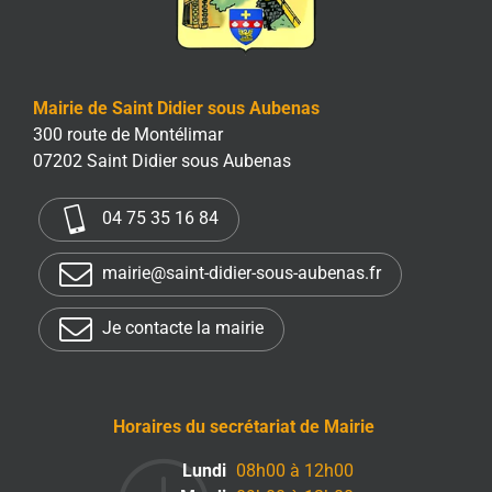
Mairie de Saint Didier sous Aubenas
300 route de Montélimar
07202 Saint Didier sous Aubenas
04 75 35 16 84
mairie@saint-didier-sous-aubenas.fr
Je contacte la mairie
Horaires du secrétariat de Mairie
Lundi
08h00 à 12h00