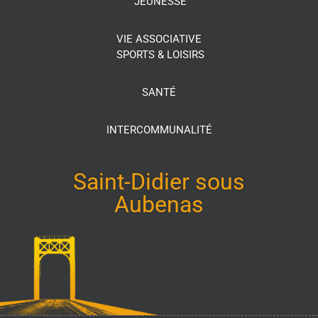
JEUNESSE
VIE ASSOCIATIVE
SPORTS & LOISIRS
SANTÉ
INTERCOMMUNALITÉ
Saint-Didier sous
Aubenas