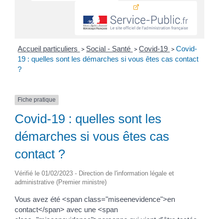
Accueil particuliers
Social - Santé
Covid-19
Covid-
>
>
>
19 : quelles sont les démarches si vous êtes cas contact
?
Fiche pratique
Covid-19 : quelles sont les
démarches si vous êtes cas
contact ?
Vérifié le 01/02/2023 - Direction de l'information légale et
administrative (Premier ministre)
Vous avez été <span class="miseenevidence">en
contact</span> avec une <span