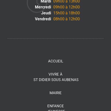
Mardi
09h00 à 13h00
Mercredi
09h00 à 12h00
Jeudi
15h00 à 18h00
Vendredi
08h00 à 12h00
ACCUEIL
VIVRE À
ST DIDIER SOUS AUBENAS
MAIRIE
ENFANCE