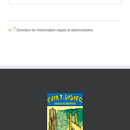
©
Direction de l'information légale et administrative