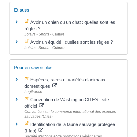
Et aussi
Avoir un chien ou un chat : quelles sont les
règles ?
Loisirs - Sports - Culture
Avoir un équidé : quelles sont les règles ?
Loisirs - Sports - Culture
Pour en savoir plus
Espèces, races et variétés d'animaux
domestiques
Legifrance
Convention de Washington CITES : site
officiel
Convention sur le commerce international des espèces
sauvages (Cites)
Identification de la faune sauvage protégée
(I-fap)
Société d'actions et de promotions vétérinaires