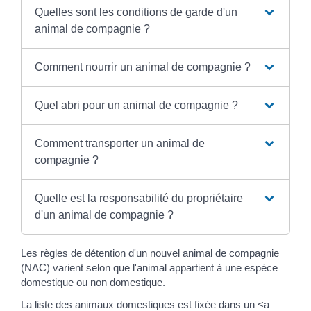
Quelles sont les conditions de garde d'un
animal de compagnie ?
Comment nourrir un animal de compagnie ?
Quel abri pour un animal de compagnie ?
Comment transporter un animal de
compagnie ?
Quelle est la responsabilité du propriétaire
d'un animal de compagnie ?
Les règles de détention d'un nouvel animal de compagnie
(NAC) varient selon que l'animal appartient à une espèce
domestique ou non domestique.
La liste des animaux domestiques est fixée dans un <a