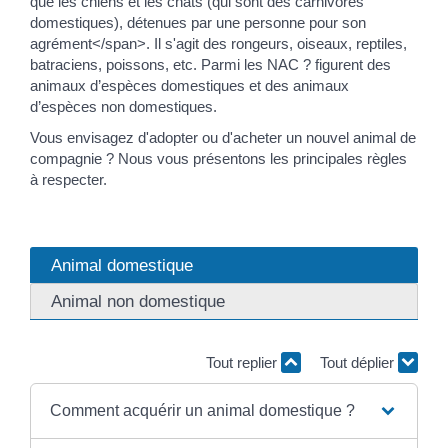
que les chiens et les chats (qui sont des carnivores
domestiques), détenues par une personne pour son
agrément</span>. Il s'agit des rongeurs, oiseaux, reptiles,
batraciens, poissons, etc. Parmi les NAC ? figurent des
animaux d’espèces domestiques et des animaux
d’espèces non domestiques.
Vous envisagez d'adopter ou d'acheter un nouvel animal de
compagnie ? Nous vous présentons les principales règles
à respecter.
Animal domestique
Animal non domestique
Tout replier
Tout déplier
Comment acquérir un animal domestique ?