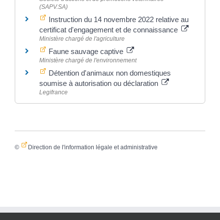
(SAPV.SA)
Instruction du 14 novembre 2022 relative au
certificat d'engagement et de connaissance
Ministère chargé de l'agriculture
Faune sauvage captive
Ministère chargé de l'environnement
Détention d'animaux non domestiques
soumise à autorisation ou déclaration
Legifrance
©
Direction de l'information légale et administrative