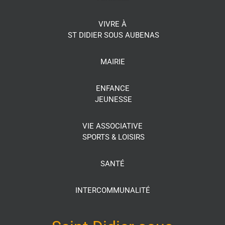
VIVRE À
ST DIDIER SOUS AUBENAS
MAIRIE
ENFANCE
JEUNESSE
VIE ASSOCIATIVE
SPORTS & LOISIRS
SANTÉ
INTERCOMMUNALITÉ