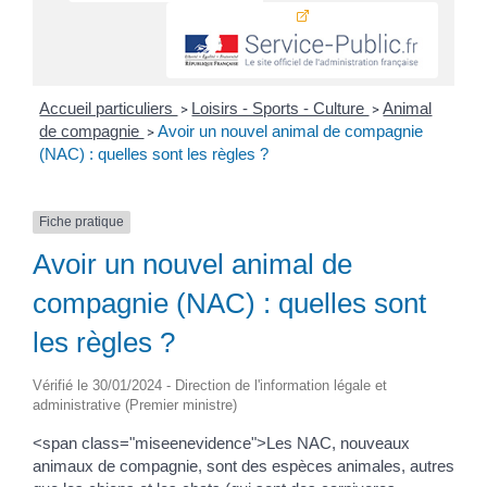
Accueil particuliers
Loisirs - Sports - Culture
Animal
>
>
de compagnie
Avoir un nouvel animal de compagnie
>
(NAC) : quelles sont les règles ?
Fiche pratique
Avoir un nouvel animal de
compagnie (NAC) : quelles sont
les règles ?
Vérifié le 30/01/2024 - Direction de l'information légale et
administrative (Premier ministre)
<span class="miseenevidence">Les NAC, nouveaux
animaux de compagnie, sont des espèces animales, autres