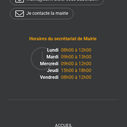
Je contacte la mairie
Horaires du secrétariat de Mairie
Lundi
08h00 à 12h00
Mardi
09h00 à 13h00
Mercredi
09h00 à 12h00
Jeudi
15h00 à 18h00
Vendredi
08h00 à 12h00
ACCUEIL