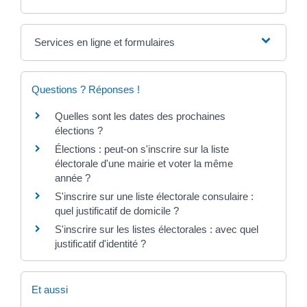
Services en ligne et formulaires
Questions ? Réponses !
Quelles sont les dates des prochaines
élections ?
Élections : peut-on s'inscrire sur la liste
électorale d'une mairie et voter la même
année ?
S'inscrire sur une liste électorale consulaire :
quel justificatif de domicile ?
S'inscrire sur les listes électorales : avec quel
justificatif d'identité ?
Et aussi