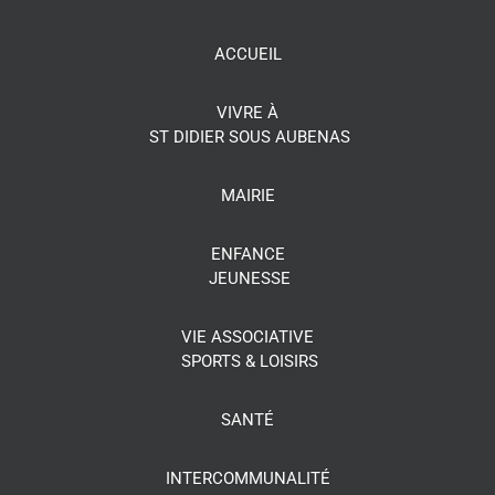
ACCUEIL
VIVRE À
ST DIDIER SOUS AUBENAS
MAIRIE
ENFANCE
JEUNESSE
VIE ASSOCIATIVE
SPORTS & LOISIRS
SANTÉ
INTERCOMMUNALITÉ