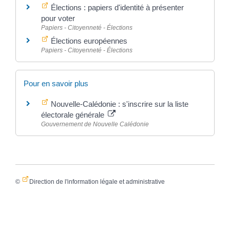
Élections : papiers d'identité à présenter
pour voter
Papiers - Citoyenneté - Élections
Élections européennes
Papiers - Citoyenneté - Élections
Pour en savoir plus
Nouvelle-Calédonie : s'inscrire sur la liste
électorale générale
Gouvernement de Nouvelle Calédonie
©
Direction de l'information légale et administrative