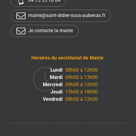
04 75 35 16 84
mairie@saint-didier-sous-aubenas.fr
Je contacte la mairie
Horaires du secrétariat de Mairie
Lundi
08h00 à 12h00
Mardi
09h00 à 13h00
Mercredi
09h00 à 12h00
Jeudi
15h00 à 18h00
Vendredi
08h00 à 12h00