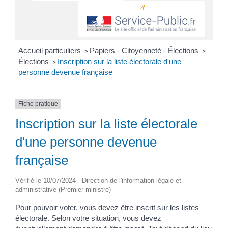
Accueil particuliers
Papiers - Citoyenneté - Élections
>
>
Élections
Inscription sur la liste électorale d'une
>
personne devenue française
Fiche pratique
Inscription sur la liste électorale
d'une personne devenue
française
Vérifié le 10/07/2024 - Direction de l'information légale et
administrative (Premier ministre)
Pour pouvoir voter, vous devez être inscrit sur les listes
électorale. Selon votre situation, vous devez