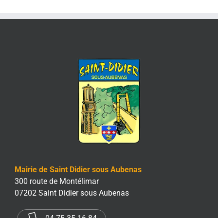
Mairie de Saint Didier sous Aubenas
300 route de Montélimar
07202 Saint Didier sous Aubenas