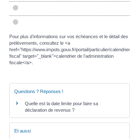
Pour plus d'informations sur vos échéances et le détail des
prélèvements, consultez le <a
href="https://www.impots.gouv.fr/portail/particulier/calendrier-
fiscal" target="_blank">calendrier de l'administration
fiscale</a>.
Questions ? Réponses !
Quelle est la date limite pour faire sa
déclaration de revenus ?
Et aussi