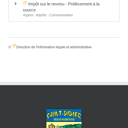
Impôt sur le revenu - Prélèvement à la
source
Argent - Impôts - Consommation
©
Direction de l'information légale et administrative