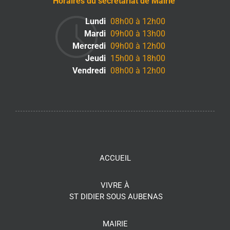
Horaires du secrétariat de Mairie
Lundi
08h00 à 12h00
Mardi
09h00 à 13h00
Mercredi
09h00 à 12h00
Jeudi
15h00 à 18h00
Vendredi
08h00 à 12h00
ACCUEIL
VIVRE À
ST DIDIER SOUS AUBENAS
MAIRIE