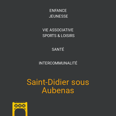
ENFANCE
JEUNESSE
VIE ASSOCIATIVE
SPORTS & LOISIRS
SANTÉ
INTERCOMMUNALITÉ
Saint-Didier sous
Aubenas