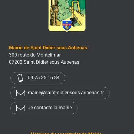
Mairie de Saint Didier sous Aubenas
300 route de Montélimar
07202 Saint Didier sous Aubenas
04 75 35 16 84
mairie@saint-didier-sous-aubenas.fr
Je contacte la mairie