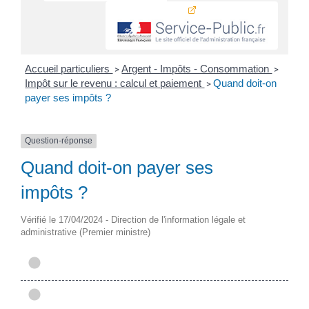
Accueil particuliers
Argent - Impôts - Consommation
>
>
Impôt sur le revenu : calcul et paiement
Quand doit-on
>
payer ses impôts ?
Question-réponse
Quand doit-on payer ses
impôts ?
Vérifié le 17/04/2024 - Direction de l'information légale et
administrative (Premier ministre)