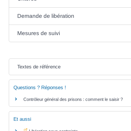
Demande de libération
Mesures de suivi
Textes de référence
Questions ? Réponses !
Contrôleur général des prisons : comment le saisir ?
Et aussi