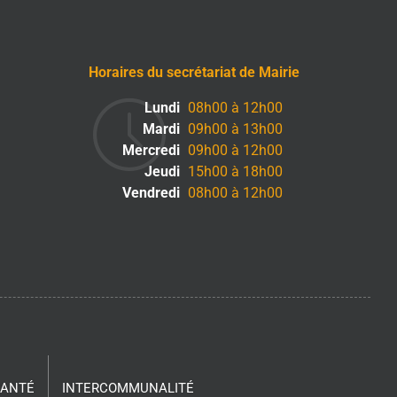
Horaires du secrétariat de Mairie
Lundi
08h00 à 12h00
Mardi
09h00 à 13h00
Mercredi
09h00 à 12h00
Jeudi
15h00 à 18h00
Vendredi
08h00 à 12h00
SANTÉ
INTERCOMMUNALITÉ