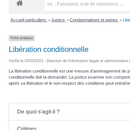
Accueil particuliers
Justice
Condamnations et peines
Lib
>
>
>
Fiche pratique
Libération conditionnelle
Vérifié le 03/03/2021 - Direction de l'information légale et administrative
La libération conditionnelle est une mesure d'aménagement de pein
conditionnelle doit la demander. La justice examine son comportem
après sa libération et le non-respect des conditions peut entraîne
De quoi s'agit-il ?
Critères