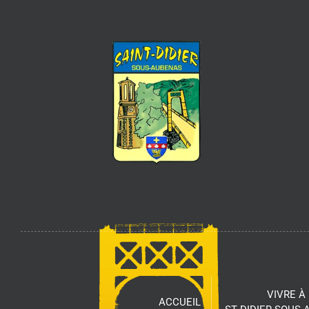
VIVRE À
ACCUEIL