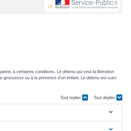
eine, à certaines conditions. Le détenu qui veut la libération
 de grossesse ou à la présence d'un enfant. Le détenu est suivi
Tout replier
Tout déplier