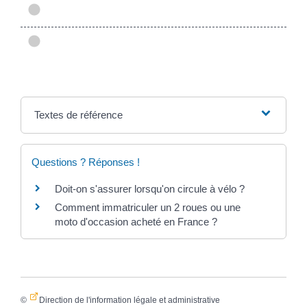
Textes de référence
Questions ? Réponses !
Doit-on s'assurer lorsqu'on circule à vélo ?
Comment immatriculer un 2 roues ou une
moto d'occasion acheté en France ?
©
Direction de l'information légale et administrative