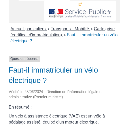
Accueil particuliers
Transports - Mobilité
Carte grise
>
>
(certificat d'immatriculation)
Faut-il immatriculer un vélo
>
électrique ?
Question-réponse
Faut-il immatriculer un vélo
électrique ?
Vérifié le 25/06/2024 - Direction de l'information légale et
administrative (Premier ministre)
En résumé :
Un vélo à assistance électrique (VAE) est un vélo à
pédalage assisté, équipé d'un moteur électrique.