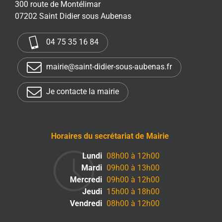
300 route de Montélimar
07202 Saint Didier sous Aubenas
04 75 35 16 84
mairie@saint-didier-sous-aubenas.fr
Je contacte la mairie
Horaires du secrétariat de Mairie
Lundi
08h00 à 12h00
Mardi
09h00 à 13h00
Mercredi
09h00 à 12h00
Jeudi
15h00 à 18h00
Vendredi
08h00 à 12h00