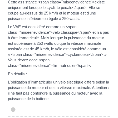
Cette assistance <span class="miseenevidence">existe
uniquement lorsque le cycliste pédale</span>. Elle se
coupe au-dessus de 25 km/h et le moteur est d'une
puissance inférieure ou égale à 250 watts.
Le VAE est considéré comme un <span
class="miseenevidence">vélo classique</span> et n'a pas
à être immatriculé. Mais lorsque la puissance du moteur
est supérieure à 250 watts ou que la vitesse maximale
assistée est de 45 km/h, le vélo est considéré comme un
« <span class="miseenevidence">cyclomoteur</span> ».
Vous devez donc <span
class="miseenevidence">l'immatriculer</span>.
En détails :
L'obligation d'immatriculer un vélo électrique diffère selon la
puissance du moteur et de sa vitesse maximale. Attention :
il ne faut pas confondre la puissance du moteur avec la
puissance de la batterie.