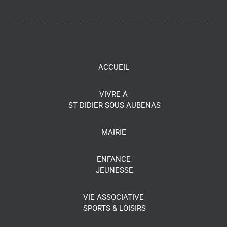
ACCUEIL
VIVRE À
ST DIDIER SOUS AUBENAS
MAIRIE
ENFANCE
JEUNESSE
VIE ASSOCIATIVE
SPORTS & LOISIRS