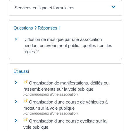
Services en ligne et formulaires
Questions ? Réponses !
Diffusion de musique par une association
pendant un événement public : quelles sont les
règles ?
Et aussi
Organisation de manifestations, défilés ou
rassemblements sur la voie publique
Fonctionnement d'une association
Organisation d'une course de véhicules à
moteur sur la voie publique
Fonctionnement d'une association
Organisation d'une course cycliste sur la
voie publique