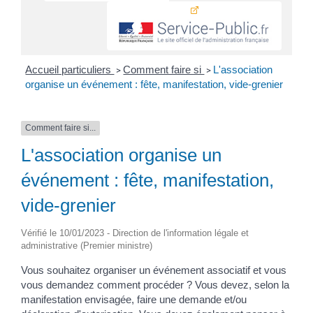
Accueil particuliers
Comment faire si
L'association
>
>
organise un événement : fête, manifestation, vide-grenier
Comment faire si...
L'association organise un
événement : fête, manifestation,
vide-grenier
Vérifié le 10/01/2023 - Direction de l'information légale et
administrative (Premier ministre)
Vous souhaitez organiser un événement associatif et vous
vous demandez comment procéder ? Vous devez, selon la
manifestation envisagée, faire une demande et/ou