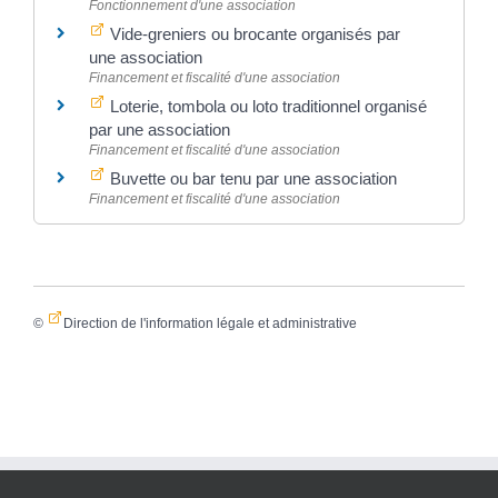
Fonctionnement d'une association
Vide-greniers ou brocante organisés par
une association
Financement et fiscalité d'une association
Loterie, tombola ou loto traditionnel organisé
par une association
Financement et fiscalité d'une association
Buvette ou bar tenu par une association
Financement et fiscalité d'une association
©
Direction de l'information légale et administrative