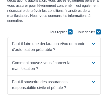
déclaration d'autorisation. Vous devez également penser à
vous assurer pour l'événement concerné. Il est également
nécessaire de prévoir les conditions financières de la
manifestation. Nous vous donnons les informations à
connaître.
Tout replier
Tout déplier
Faut-il faire une déclaration et/ou demande
d'autorisation préalable ?
Comment pouvez-vous financer la
manifestation ?
Faut-il souscrire des assurances
responsabilité civile et pénale ?