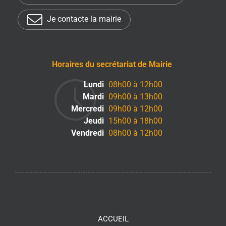
Je contacte la mairie
Horaires du secrétariat de Mairie
Lundi
08h00 à 12h00
Mardi
09h00 à 13h00
Mercredi
09h00 à 12h00
Jeudi
15h00 à 18h00
Vendredi
08h00 à 12h00
ACCUEIL