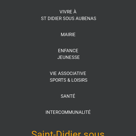
VIVRE À
ST DIDIER SOUS AUBENAS
MAIRIE
ENFANCE
JEUNESSE
VIE ASSOCIATIVE
SPORTS & LOISIRS
SANTÉ
INTERCOMMUNALITÉ
Saint-Didier sous