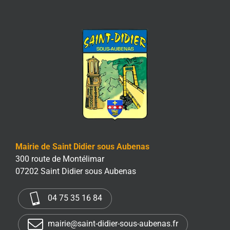
Mairie de Saint Didier sous Aubenas
300 route de Montélimar
07202 Saint Didier sous Aubenas
04 75 35 16 84
mairie@saint-didier-sous-aubenas.fr