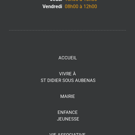
Vendredi
08h00 à 12h00
ACCUEIL
VIVRE À
ST DIDIER SOUS AUBENAS
MAIRIE
ENFANCE
JEUNESSE
VIE ASSOCIATIVE