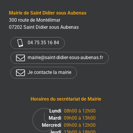
Mairie de Saint Didier sous Aubenas
300 route de Montélimar
07202 Saint Didier sous Aubenas
04 75 35 16 84
mairie@saint-didier-sous-aubenas.fr
Je contacte la mairie
Horaires du secrétariat de Mairie
Lundi
08h00 à 12h00
Mardi
09h00 à 13h00
Mercredi
09h00 à 12h00
Jeudi
15h00 à 18h00