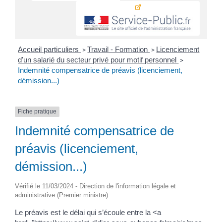
Accueil particuliers
Travail - Formation
Licenciement
>
>
d'un salarié du secteur privé pour motif personnel
>
Indemnité compensatrice de préavis (licenciement,
démission...)
Fiche pratique
Indemnité compensatrice de
préavis (licenciement,
démission...)
Vérifié le 11/03/2024 - Direction de l'information légale et
administrative (Premier ministre)
Le préavis est le délai qui s’écoule entre la <a