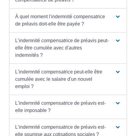
À quel moment l'indemnité compensatrice
de préavis doit-elle être payée ?
L'indemnité compensatrice de préavis peut-
elle être cumulée avec d'autres
indemnités ?
L'indemnité compensatrice peut-elle être
cumulée avec le salaire d'un nouvel
emploi ?
L'indemnité compensatrice de préavis est-
elle imposable ?
L'indemnité compensatrice de préavis est-
elle soumise aux cotisations sociales ?