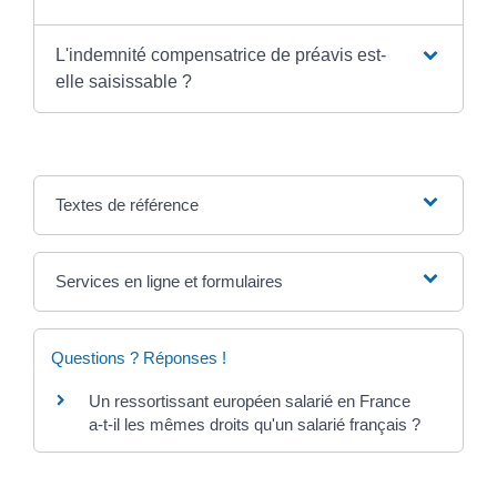
L'indemnité compensatrice de préavis est-
elle saisissable ?
Textes de référence
Services en ligne et formulaires
Questions ? Réponses !
Un ressortissant européen salarié en France
a-t-il les mêmes droits qu'un salarié français ?