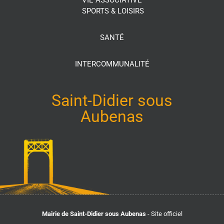
SPORTS & LOISIRS
SANTÉ
INTERCOMMUNALITÉ
Saint-Didier sous
Aubenas
Mairie de Saint-Didier sous Aubenas
- Site officiel