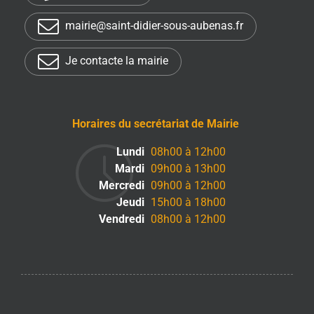
mairie@saint-didier-sous-aubenas.fr
Je contacte la mairie
Horaires du secrétariat de Mairie
Lundi
08h00 à 12h00
Mardi
09h00 à 13h00
Mercredi
09h00 à 12h00
Jeudi
15h00 à 18h00
Vendredi
08h00 à 12h00