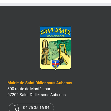
Mairie de Saint Didier sous Aubenas
300 route de Montélimar
07202 Saint Didier sous Aubenas
04 75 35 16 84