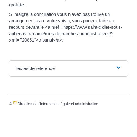
gratuite.
Si malgré la conciliation vous n'avez pas trouvé un
arrangement avec votre voisin, vous pouvez faire un
recours devant le <a href="https://www.saint-didier-sous-
aubenas.fr/mairie/mes-demarches-administratives/?
xml=F20851">tribunal</a>.
Textes de référence
©
Direction de l'information légale et administrative