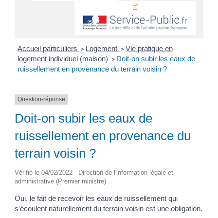
Accueil particuliers
Logement
Vie pratique en
>
>
logement individuel (maison)
Doit-on subir les eaux de
>
ruissellement en provenance du terrain voisin ?
Question-réponse
Doit-on subir les eaux de
ruissellement en provenance du
terrain voisin ?
Vérifié le 04/02/2022 - Direction de l'information légale et
administrative (Premier ministre)
Oui, le fait de recevoir les eaux de ruissellement qui
s'écoulent naturellement du terrain voisin est une obligation.