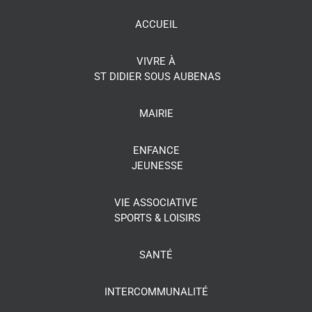
ACCUEIL
VIVRE À
ST DIDIER SOUS AUBENAS
MAIRIE
ENFANCE
JEUNESSE
VIE ASSOCIATIVE
SPORTS & LOISIRS
SANTÉ
INTERCOMMUNALITÉ