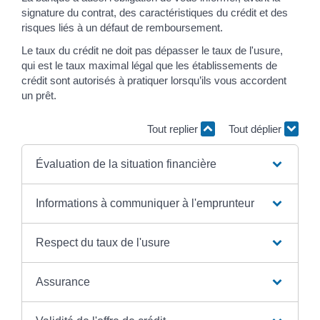
signature du contrat, des caractéristiques du crédit et des
risques liés à un défaut de remboursement.
Le taux du crédit ne doit pas dépasser le taux de l'usure,
qui est le taux maximal légal que les établissements de
crédit sont autorisés à pratiquer lorsqu’ils vous accordent
un prêt.
Tout replier
Tout déplier
Évaluation de la situation financière
Informations à communiquer à l'emprunteur
Respect du taux de l'usure
Assurance