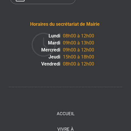
Horaires du secrétariat de Mairie
Lundi
08h00 à 12h00
Mardi
09h00 à 13h00
Mercredi
09h00 à 12h00
Jeudi
15h00 à 18h00
Vendredi
08h00 à 12h00
ACCUEIL
VIVRE À