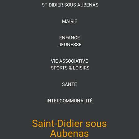
ST DIDIER SOUS AUBENAS
MAIRIE
ENFANCE
JEUNESSE
VIE ASSOCIATIVE
SPORTS & LOISIRS
SANTÉ
INTERCOMMUNALITÉ
Saint-Didier sous
Aubenas