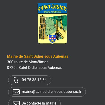
Mairie de Saint Didier sous Aubenas
300 route de Montélimar
07202 Saint Didier sous Aubenas
04 75 35 16 84
mairie@saint-didier-sous-aubenas.fr
Je contacte la mairie