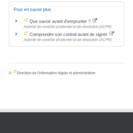
Pour en savoir plus
Que savoir avant d'emprunter ?
Autorité de contrôle prudentiel et de résolution (ACPR)
Comprendre son contrat avant de signer
Autorité de contrôle prudentiel et de résolution (ACPR)
©
Direction de l'information légale et administrative