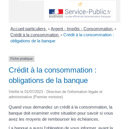
Accueil particuliers
Argent - Impôts - Consommation
>
>
Crédit à la consommation
Crédit à la consommation :
>
obligations de la banque
Fiche pratique
Crédit à la consommation :
obligations de la banque
Vérifié le 01/07/2023 - Direction de l'information légale et
administrative (Premier ministre)
Quand vous demandez un crédit à la consommation, la
banque doit examiner votre situation pour savoir si vous
avez les moyens de rembourser les échéances.
La banque a aussi l'obligation de vous informer, avant la