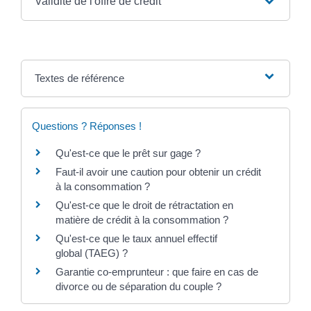
Validité de l'offre de crédit
Textes de référence
Questions ? Réponses !
Qu'est-ce que le prêt sur gage ?
Faut-il avoir une caution pour obtenir un crédit
à la consommation ?
Qu'est-ce que le droit de rétractation en
matière de crédit à la consommation ?
Qu'est-ce que le taux annuel effectif
global (TAEG) ?
Garantie co-emprunteur : que faire en cas de
divorce ou de séparation du couple ?