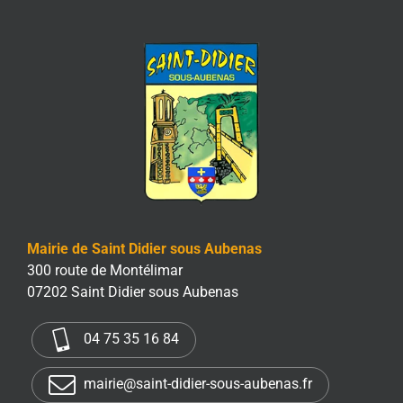
Mairie de Saint Didier sous Aubenas
300 route de Montélimar
07202 Saint Didier sous Aubenas
04 75 35 16 84
mairie@saint-didier-sous-aubenas.fr