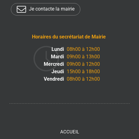
Je contacte la mairie
Horaires du secrétariat de Mairie
Lundi
08h00 à 12h00
Mardi
09h00 à 13h00
Mercredi
09h00 à 12h00
Jeudi
15h00 à 18h00
Vendredi
08h00 à 12h00
ACCUEIL