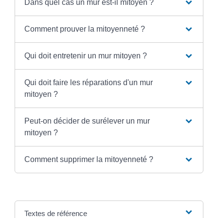
Dans quel cas un mur est-il mitoyen ?
Comment prouver la mitoyenneté ?
Qui doit entretenir un mur mitoyen ?
Qui doit faire les réparations d'un mur
mitoyen ?
Peut-on décider de surélever un mur
mitoyen ?
Comment supprimer la mitoyenneté ?
Textes de référence