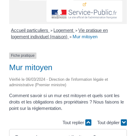
Accueil particuliers
Logement
Vie pratique en
>
>
logement individuel (maison)
Mur mitoyen
>
Fiche pratique
Mur mitoyen
Vérifié le 06/03/2024 - Direction de l'information légale et
administrative (Premier ministre)
Comment savoir si un mur est mitoyen et quels sont les
droits et les obligations des propriétaires ? Nous faisons le
point sur la réglementation.
Tout replier
Tout déplier