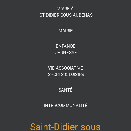
VIVRE À
ST DIDIER SOUS AUBENAS
MAIRIE
ENFANCE
JEUNESSE
VIE ASSOCIATIVE
SPORTS & LOISIRS
SANTÉ
INTERCOMMUNALITÉ
Saint-Didier sous