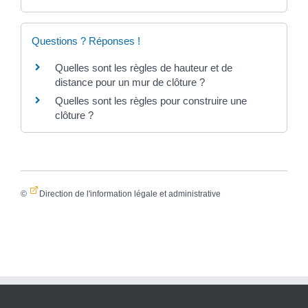
Questions ? Réponses !
Quelles sont les règles de hauteur et de
distance pour un mur de clôture ?
Quelles sont les règles pour construire une
clôture ?
©
Direction de l'information légale et administrative