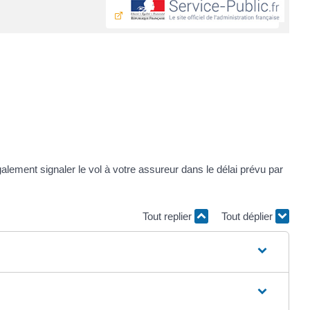
galement signaler le vol à votre assureur dans le délai prévu par
Tout replier
Tout déplier