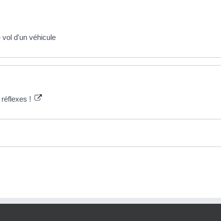
 vol d'un véhicule
 réflexes !