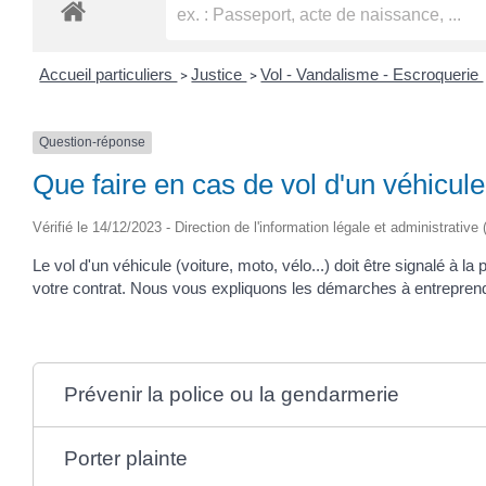
Accueil particuliers
Justice
Vol - Vandalisme - Escroquerie
>
>
Question-réponse
Que faire en cas de vol d'un véhicule
Vérifié le 14/12/2023 - Direction de l'information légale et administrative
Le vol d'un véhicule (voiture, moto, vélo...) doit être signalé à 
votre contrat. Nous vous expliquons les démarches à entrepren
Prévenir la police ou la gendarmerie
Porter plainte