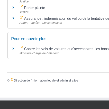
Justice
Porter plainte
Justice
Assurance : indemnisation du vol ou de la tentative de
Argent - Impôts - Consommation
Pour en savoir plus
Contre les vols de voitures et d'accessoires, les bons
Ministère chargé de l'intérieur
©
Direction de l'information légale et administrative