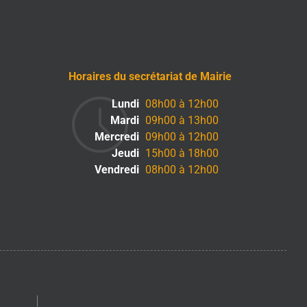
Horaires du secrétariat de Mairie
Lundi
08h00 à 12h00
Mardi
09h00 à 13h00
Mercredi
09h00 à 12h00
Jeudi
15h00 à 18h00
Vendredi
08h00 à 12h00