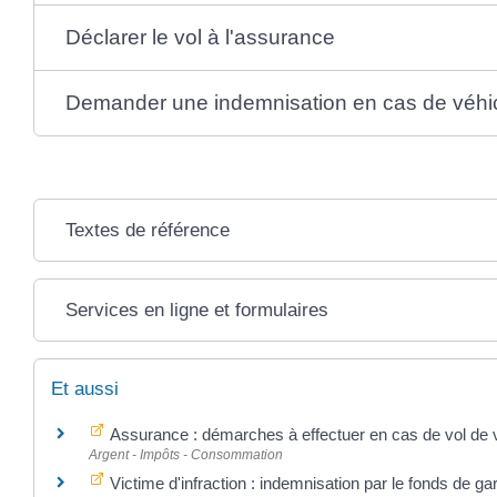
Déclarer le vol à l'assurance
Demander une indemnisation en cas de véhic
Textes de référence
Services en ligne et formulaires
Et aussi
Assurance : démarches à effectuer en cas de vol de 
Argent - Impôts - Consommation
Victime d'infraction : indemnisation par le fonds de ga