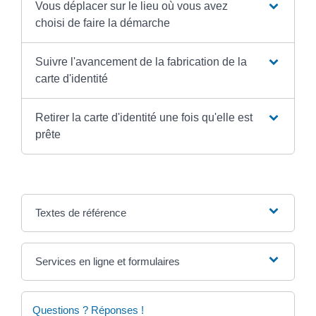
Vous déplacer sur le lieu où vous avez
choisi de faire la démarche
Suivre l'avancement de la fabrication de la
carte d'identité
Retirer la carte d'identité une fois qu'elle est
prête
Textes de référence
Services en ligne et formulaires
Questions ? Réponses !