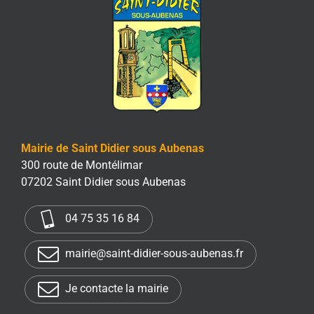
Mairie de Saint Didier sous Aubenas
300 route de Montélimar
07202 Saint Didier sous Aubenas
04 75 35 16 84
mairie@saint-didier-sous-aubenas.fr
Je contacte la mairie