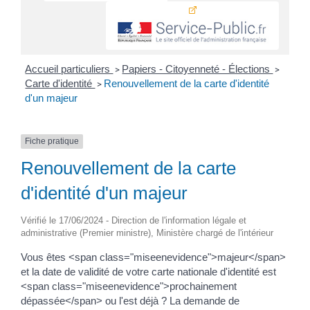
Accueil particuliers
Papiers - Citoyenneté - Élections
>
>
Carte d'identité
Renouvellement de la carte d'identité
>
d'un majeur
Fiche pratique
Renouvellement de la carte
d'identité d'un majeur
Vérifié le 17/06/2024 - Direction de l'information légale et
administrative (Premier ministre), Ministère chargé de l'intérieur
Vous êtes <span class="miseenevidence">majeur</span>
et la date de validité de votre carte nationale d'identité est
<span class="miseenevidence">prochainement
dépassée</span> ou l'est déjà ? La demande de