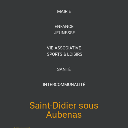
MAIRIE
ENFANCE
JEUNESSE
VIE ASSOCIATIVE
SPORTS & LOISIRS
SANTÉ
INTERCOMMUNALITÉ
Saint-Didier sous
Aubenas