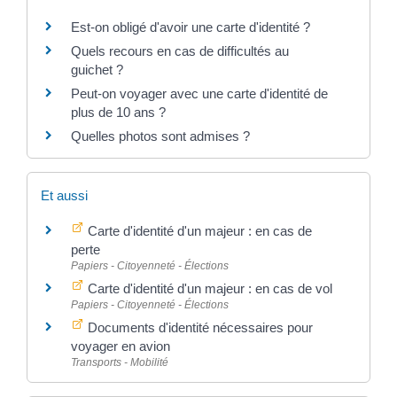
Est-on obligé d'avoir une carte d'identité ?
Quels recours en cas de difficultés au
guichet ?
Peut-on voyager avec une carte d'identité de
plus de 10 ans ?
Quelles photos sont admises ?
Et aussi
Carte d'identité d'un majeur : en cas de
perte
Papiers - Citoyenneté - Élections
Carte d'identité d'un majeur : en cas de vol
Papiers - Citoyenneté - Élections
Documents d'identité nécessaires pour
voyager en avion
Transports - Mobilité