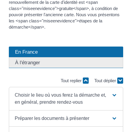
renouvellement de la carte d'identité est <span
class="miseenevidence">gratuite</span>, à condition de
pouvoir présenter l'ancienne carte. Nous vous présentons
les <span class="miseenevidence">étapes de la
démarche</span>.
En France
À l'étranger
Tout replier
Tout déplier
Choisir le lieu où vous ferez la démarche et,
en général, prendre rendez-vous
Préparer les documents à présenter