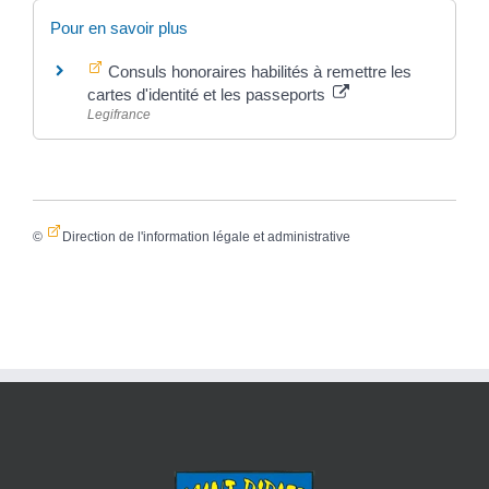
Pour en savoir plus
Consuls honoraires habilités à remettre les
cartes d'identité et les passeports
Legifrance
©
Direction de l'information légale et administrative