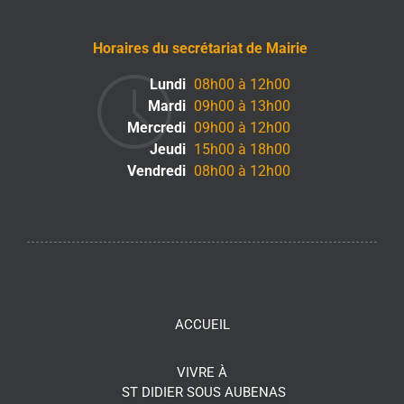
Horaires du secrétariat de Mairie
Lundi
08h00 à 12h00
Mardi
09h00 à 13h00
Mercredi
09h00 à 12h00
Jeudi
15h00 à 18h00
Vendredi
08h00 à 12h00
ACCUEIL
VIVRE À
ST DIDIER SOUS AUBENAS