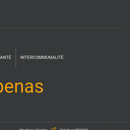
SANTÉ
INTERCOMMUNALITÉ
ubenas