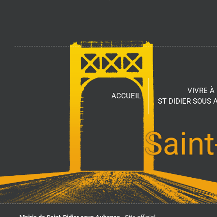
VIVRE À
ACCUEIL
ST DIDIER SOUS
Saint