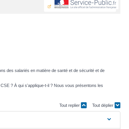
ions des salariés en matière de santé et de sécurité et de
le CSE ? À qui s'applique-t-il ? Nous vous présentons les
Tout replier
Tout déplier