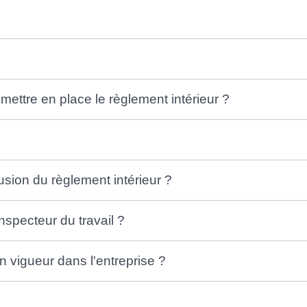
mettre en place le règlement intérieur ?
fusion du règlement intérieur ?
inspecteur du travail ?
en vigueur dans l'entreprise ?