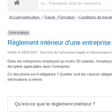
Accueil particuliers
Travail - Formation
Conditions de travai
>
>
Fiche pratique
Règlement intérieur d'une entreprise
Vérifié le 24/01/2023 - Direction de l'information légale et administrative
Dans les entreprises employant au moins 50 salariés, l'employeur d
discipline applicables dans l'entreprise.
Ce document est-il obligatoire ? Quelles sont les clauses obligato
informations à retenir.
Qu'est-ce que le règlement intérieur ?