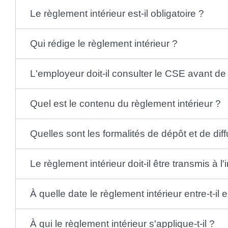
Le règlement intérieur est-il obligatoire ?
Qui rédige le règlement intérieur ?
L'employeur doit-il consulter le CSE avant de 
Quel est le contenu du règlement intérieur ?
Quelles sont les formalités de dépôt et de dif
Le règlement intérieur doit-il être transmis à l'
À quelle date le règlement intérieur entre-t-il 
À qui le règlement intérieur s'applique-t-il ?