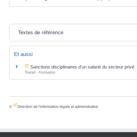
Textes de référence
Et aussi
Sanctions disciplinaires d'un salarié du secteur privé
Travail - Formation
©
Direction de l'information légale et administrative