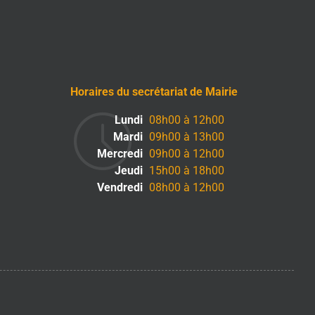
Horaires du secrétariat de Mairie
Lundi
08h00 à 12h00
Mardi
09h00 à 13h00
Mercredi
09h00 à 12h00
Jeudi
15h00 à 18h00
Vendredi
08h00 à 12h00