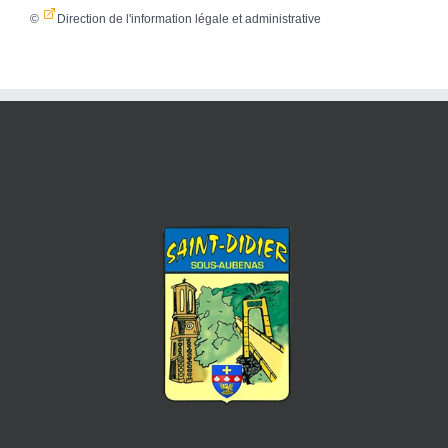
©
Direction de l'information légale et administrative