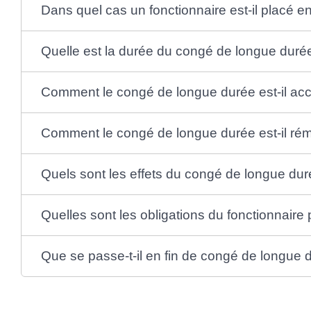
Dans quel cas un fonctionnaire est-il placé 
Quelle est la durée du congé de longue durée
Comment le congé de longue durée est-il acc
Comment le congé de longue durée est-il ré
Quels sont les effets du congé de longue duré
Quelles sont les obligations du fonctionnair
Que se passe-t-il en fin de congé de longue 