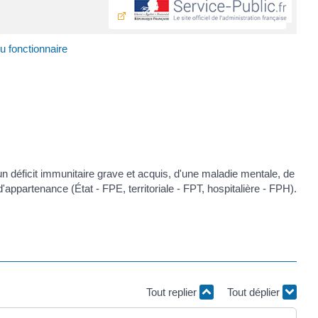
 fonctionnaire
n déficit immunitaire grave et acquis, d'une maladie mentale, de
appartenance (État - FPE, territoriale - FPT, hospitalière - FPH).
Tout replier
Tout déplier