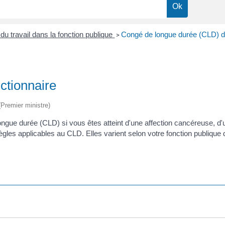
du travail dans la fonction publique
Congé de longue durée (CLD) du
>
ctionnaire
 (Premier ministre)
ngue durée (CLD) si vous êtes atteint d'une affection cancéreuse, d'u
gles applicables au CLD. Elles varient selon votre fonction publique d'