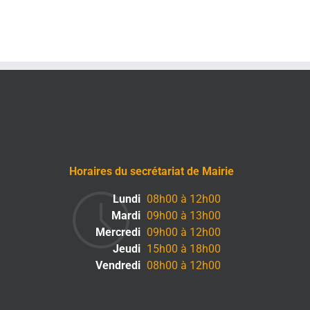
Horaires du secrétariat de Mairie
Lundi
08h00 à 12h00
Mardi
09h00 à 13h00
Mercredi
09h00 à 12h00
Jeudi
15h00 à 18h00
Vendredi
08h00 à 12h00