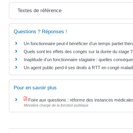
Textes de référence
Questions ? Réponses !
Un fonctionnaire peut-il bénéficier d'un temps partiel thé
Quels sont les effets des congés sur la durée du stage ?
Inaptitude d'un fonctionnaire stagiaire : quelles conséqu
Un agent public perd-il ses droits à RTT en congé malad
Pour en savoir plus
Foire aux questions : réforme des instances médical
Ministère chargé de la fonction publique