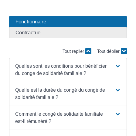
Fonctionnaire
Contractuel
Tout replier
Tout déplier
Quelles sont les conditions pour bénéficier
du congé de solidarité familiale ?
Quelle est la durée du congé du congé de
solidarité familiale ?
Comment le congé de solidarité familiale
est-il rémunéré ?