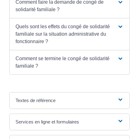
Comment faire la demande de congé de
solidarité familiale ?
Quels sont les effets du congé de solidarité
familiale sur la situation administrative du
fonctionnaire ?
Comment se termine le congé de solidarité
familiale ?
Textes de référence
Services en ligne et formulaires