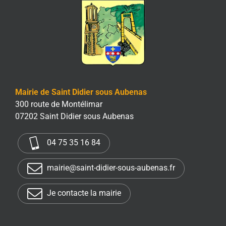
Mairie de Saint Didier sous Aubenas
300 route de Montélimar
07202 Saint Didier sous Aubenas
04 75 35 16 84
mairie@saint-didier-sous-aubenas.fr
Je contacte la mairie