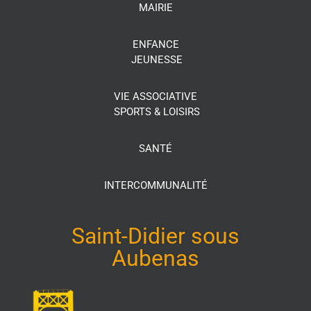
MAIRIE
ENFANCE
JEUNESSE
VIE ASSOCIATIVE
SPORTS & LOISIRS
SANTÉ
INTERCOMMUNALITÉ
Saint-Didier sous
Aubenas