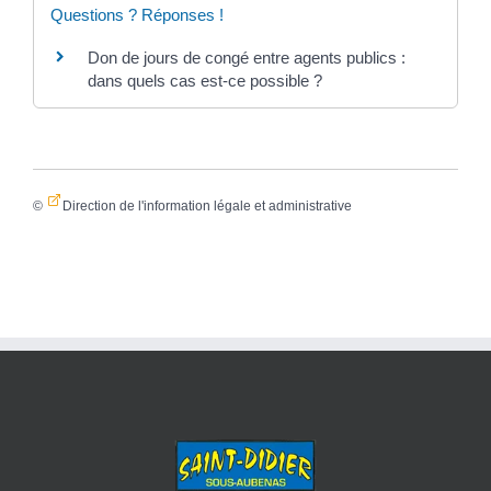
Questions ? Réponses !
Don de jours de congé entre agents publics :
dans quels cas est-ce possible ?
©
Direction de l'information légale et administrative