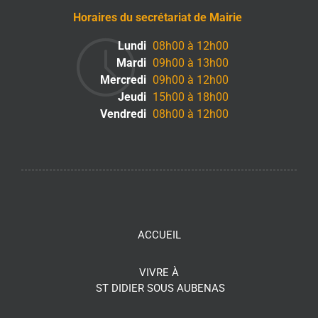
Horaires du secrétariat de Mairie
Lundi
08h00 à 12h00
Mardi
09h00 à 13h00
Mercredi
09h00 à 12h00
Jeudi
15h00 à 18h00
Vendredi
08h00 à 12h00
ACCUEIL
VIVRE À
ST DIDIER SOUS AUBENAS