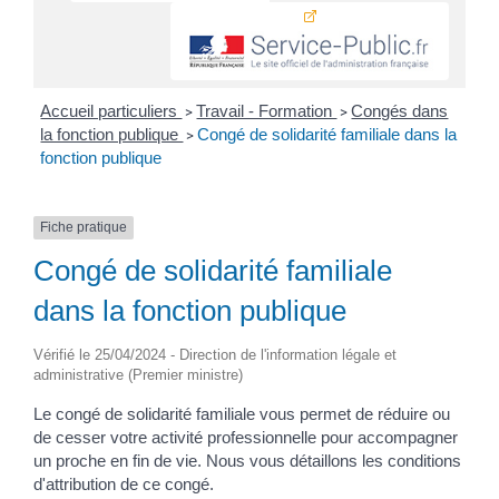
Accueil particuliers
Travail - Formation
Congés dans
>
>
la fonction publique
Congé de solidarité familiale dans la
>
fonction publique
Fiche pratique
Congé de solidarité familiale
dans la fonction publique
Vérifié le 25/04/2024 - Direction de l'information légale et
administrative (Premier ministre)
Le congé de solidarité familiale vous permet de réduire ou
de cesser votre activité professionnelle pour accompagner
un proche en fin de vie. Nous vous détaillons les conditions
d'attribution de ce congé.