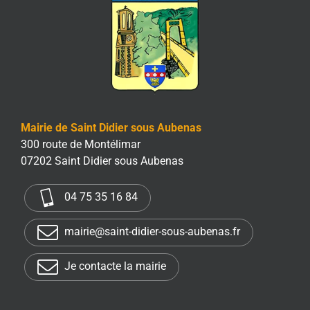
Mairie de Saint Didier sous Aubenas
300 route de Montélimar
07202 Saint Didier sous Aubenas
04 75 35 16 84
mairie@saint-didier-sous-aubenas.fr
Je contacte la mairie