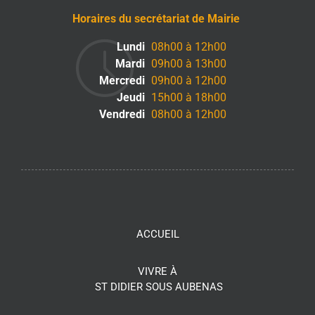
Horaires du secrétariat de Mairie
Lundi
08h00 à 12h00
Mardi
09h00 à 13h00
Mercredi
09h00 à 12h00
Jeudi
15h00 à 18h00
Vendredi
08h00 à 12h00
ACCUEIL
VIVRE À
ST DIDIER SOUS AUBENAS