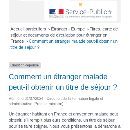
Accueil particuliers
Étranger - Europe
Titres, carte de
>
>
séjour et documents de circulation pour étranger en
France
Comment un étranger malade peut-il obtenir un
>
titre de séjour ?
Question-réponse
Comment un étranger malade
peut-il obtenir un titre de séjour ?
Vérifié le 31/07/2024 - Direction de l'information légale et
administrative (Premier ministre)
Un étranger habitant en France et gravement malade peut
obtenir, s'il remplit plusieurs conditions, un titre de séjour
pour se faire soigner. Nous vous présentons la démarche à