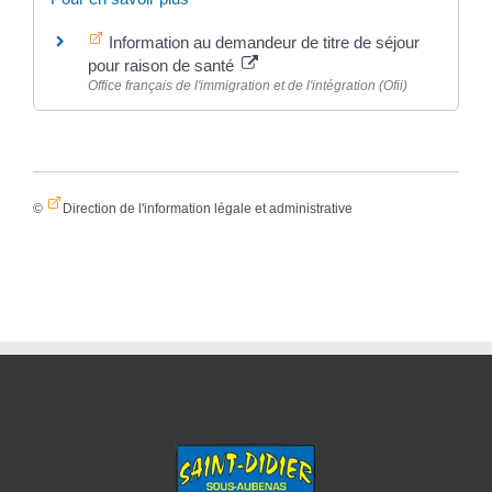
Information au demandeur de titre de séjour
pour raison de santé
Office français de l'immigration et de l'intégration (Ofii)
©
Direction de l'information légale et administrative