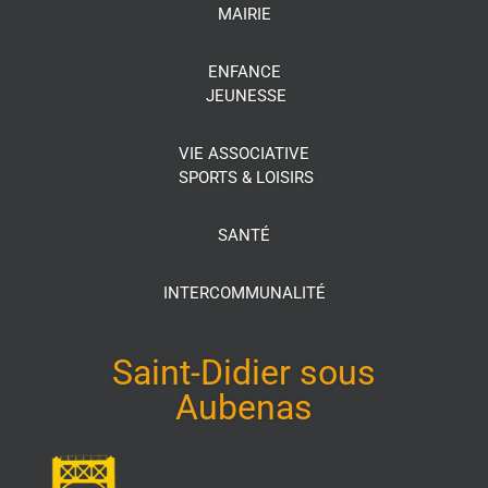
MAIRIE
ENFANCE
JEUNESSE
VIE ASSOCIATIVE
SPORTS & LOISIRS
SANTÉ
INTERCOMMUNALITÉ
Saint-Didier sous
Aubenas