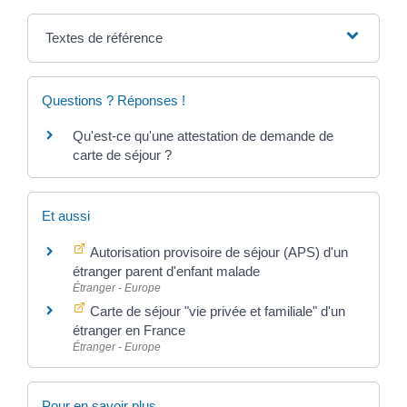
Textes de référence
Questions ? Réponses !
Qu'est-ce qu'une attestation de demande de
carte de séjour ?
Et aussi
Autorisation provisoire de séjour (APS) d'un
étranger parent d'enfant malade
Étranger - Europe
Carte de séjour "vie privée et familiale" d'un
étranger en France
Étranger - Europe
Pour en savoir plus