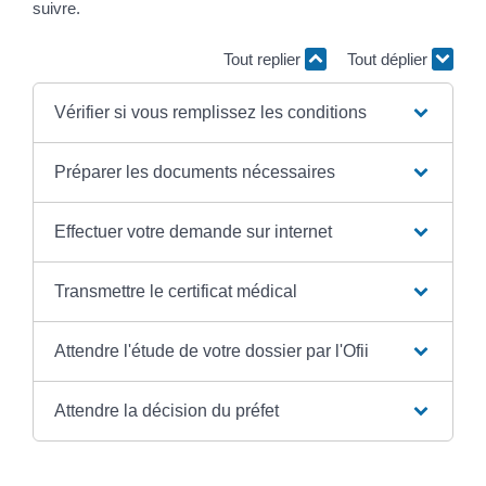
suivre.
Tout replier
Tout déplier
Vérifier si vous remplissez les conditions
Préparer les documents nécessaires
Effectuer votre demande sur internet
Transmettre le certificat médical
Attendre l'étude de votre dossier par l'Ofii
Attendre la décision du préfet