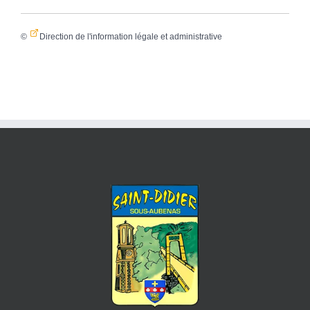
©
Direction de l'information légale et administrative