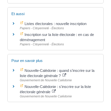
Et aussi
Listes électorales : nouvelle inscription
Papiers - Citoyenneté - Élections
Inscription sur la liste électorale : en cas de
déménagement
Papiers - Citoyenneté - Élections
Pour en savoir plus
Nouvelle-Calédonie : quand s’inscrire sur la
liste électorale générale ?
Gouvernement de Nouvelle Calédonie
Nouvelle-Calédonie : s'inscrire sur la liste
électorale générale
Gouvernement de Nouvelle Calédonie