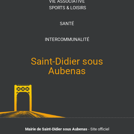
VIE ASSOCIATIVE
SPORTS & LOISIRS
SANTÉ
INTERCOMMUNALITÉ
Saint-Didier sous
Aubenas
Mairie de Saint-Didier sous Aubenas
- Site officiel