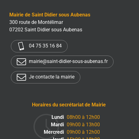
Mairie de Saint Didier sous Aubenas
300 route de Montélimar
07202 Saint Didier sous Aubenas
04 75 35 16 84
mairie@saint-didier-sous-aubenas.fr
Je contacte la mairie
Horaires du secrétariat de Mairie
Lundi
08h00 à 12h00
Mardi
09h00 à 13h00
Mercredi
09h00 à 12h00