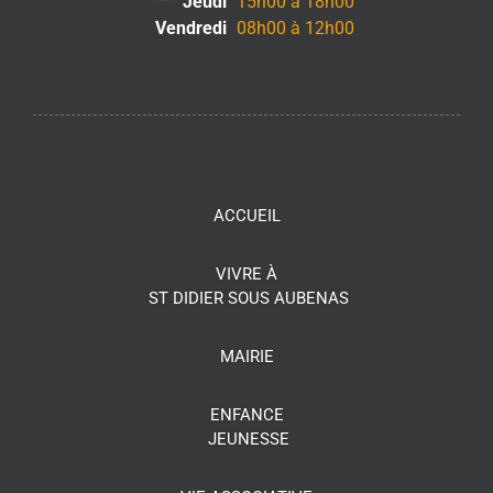
Jeudi
15h00 à 18h00
Vendredi
08h00 à 12h00
ACCUEIL
VIVRE À
ST DIDIER SOUS AUBENAS
MAIRIE
ENFANCE
JEUNESSE