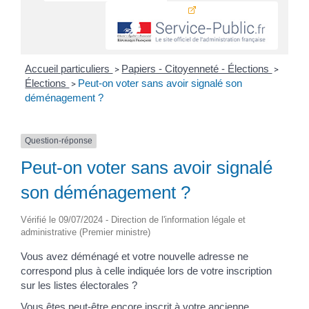
Accueil particuliers
Papiers - Citoyenneté - Élections
>
>
Élections
Peut-on voter sans avoir signalé son
>
déménagement ?
Question-réponse
Peut-on voter sans avoir signalé
son déménagement ?
Vérifié le 09/07/2024 - Direction de l'information légale et
administrative (Premier ministre)
Vous avez déménagé et votre nouvelle adresse ne
correspond plus à celle indiquée lors de votre inscription
sur les listes électorales ?
Vous êtes peut-être encore inscrit à votre ancienne