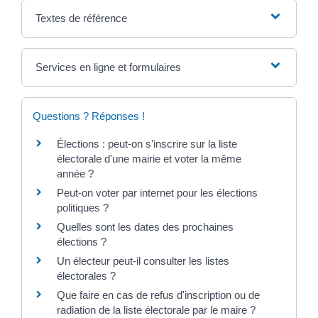
Textes de référence
Services en ligne et formulaires
Questions ? Réponses !
Élections : peut-on s'inscrire sur la liste
électorale d'une mairie et voter la même
année ?
Peut-on voter par internet pour les élections
politiques ?
Quelles sont les dates des prochaines
élections ?
Un électeur peut-il consulter les listes
électorales ?
Que faire en cas de refus d'inscription ou de
radiation de la liste électorale par le maire ?