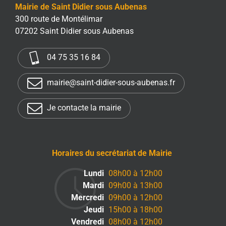
Mairie de Saint Didier sous Aubenas
300 route de Montélimar
07202 Saint Didier sous Aubenas
04 75 35 16 84
mairie@saint-didier-sous-aubenas.fr
Je contacte la mairie
Horaires du secrétariat de Mairie
Lundi
08h00 à 12h00
Mardi
09h00 à 13h00
Mercredi
09h00 à 12h00
Jeudi
15h00 à 18h00
Vendredi
08h00 à 12h00