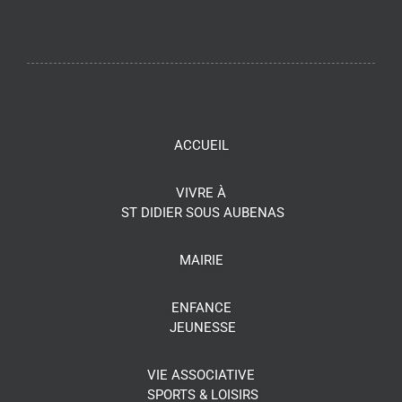
ACCUEIL
VIVRE À
ST DIDIER SOUS AUBENAS
MAIRIE
ENFANCE
JEUNESSE
VIE ASSOCIATIVE
SPORTS & LOISIRS