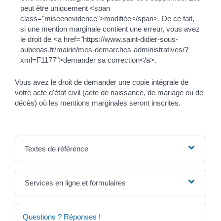
peut être uniquement <span
class="miseenevidence">modifiée</span>. De ce fait,
si une mention marginale contient une erreur, vous avez
le droit de <a href="https://www.saint-didier-sous-
aubenas.fr/mairie/mes-demarches-administratives/?
xml=F1177">demander sa correction</a>.
Vous avez le droit de demander une copie intégrale de
votre acte d'état civil (acte de naissance, de mariage ou de
décès) où les mentions marginales seront inscrites.
Textes de référence
Services en ligne et formulaires
Questions ? Réponses !