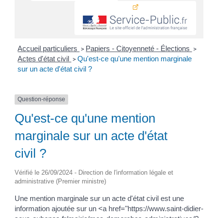
Accueil particuliers
Papiers - Citoyenneté - Élections
>
>
Actes d'état civil
Qu'est-ce qu'une mention marginale
>
sur un acte d'état civil ?
Question-réponse
Qu'est-ce qu'une mention
marginale sur un acte d'état
civil ?
Vérifié le 26/09/2024 - Direction de l'information légale et
administrative (Premier ministre)
Une mention marginale sur un acte d'état civil est une
information ajoutée sur un <a href="https://www.saint-didier-