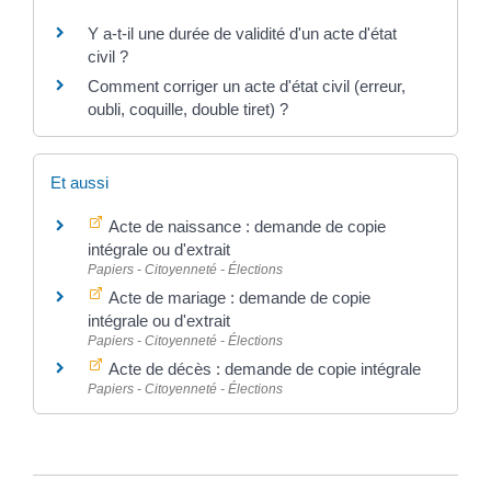
Y a-t-il une durée de validité d'un acte d'état
civil ?
Comment corriger un acte d'état civil (erreur,
oubli, coquille, double tiret) ?
Et aussi
Acte de naissance : demande de copie
intégrale ou d'extrait
Papiers - Citoyenneté - Élections
Acte de mariage : demande de copie
intégrale ou d'extrait
Papiers - Citoyenneté - Élections
Acte de décès : demande de copie intégrale
Papiers - Citoyenneté - Élections