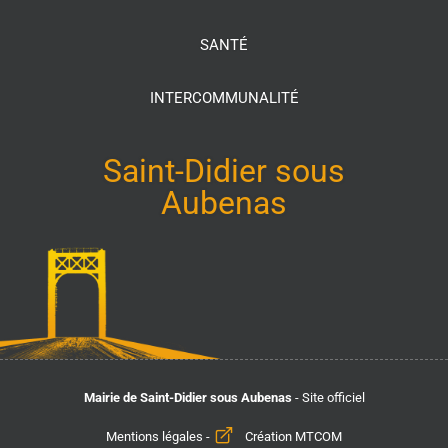
SANTÉ
INTERCOMMUNALITÉ
Saint-Didier sous
Aubenas
Mairie de Saint-Didier sous Aubenas
- Site officiel
Mentions légales
-
Création MTCOM