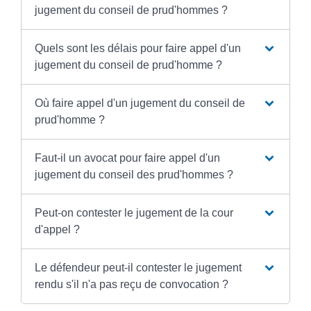
jugement du conseil de prud'hommes ?
Quels sont les délais pour faire appel d'un
jugement du conseil de prud'homme ?
Où faire appel d'un jugement du conseil de
prud'homme ?
Faut-il un avocat pour faire appel d'un
jugement du conseil des prud'hommes ?
Peut-on contester le jugement de la cour
d'appel ?
Le défendeur peut-il contester le jugement
rendu s'il n'a pas reçu de convocation ?