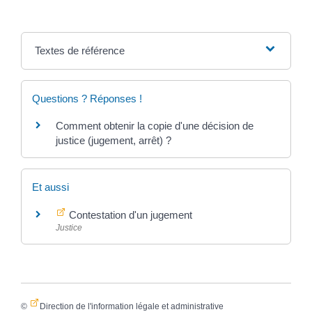
Textes de référence
Questions ? Réponses !
Comment obtenir la copie d'une décision de
justice (jugement, arrêt) ?
Et aussi
Contestation d'un jugement
Justice
©
Direction de l'information légale et administrative