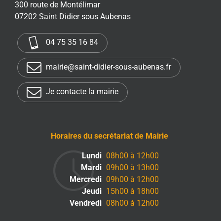
300 route de Montélimar
07202 Saint Didier sous Aubenas
04 75 35 16 84
mairie@saint-didier-sous-aubenas.fr
Je contacte la mairie
Horaires du secrétariat de Mairie
Lundi
08h00 à 12h00
Mardi
09h00 à 13h00
Mercredi
09h00 à 12h00
Jeudi
15h00 à 18h00
Vendredi
08h00 à 12h00