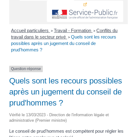
Accueil particuliers
Travail - Formation
Conflits du
>
>
travail dans le secteur privé
Quels sont les recours
>
possibles après un jugement du conseil de
prud'hommes ?
Question-réponse
Quels sont les recours possibles
après un jugement du conseil de
prud'hommes ?
Vérifié le 13/03/2023 - Direction de l'information légale et
administrative (Premier ministre)
Le conseil de prud'hommes est compétent pour régler les