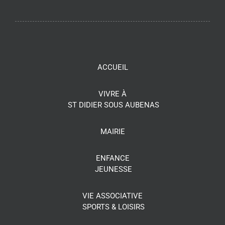
ACCUEIL
VIVRE À
ST DIDIER SOUS AUBENAS
MAIRIE
ENFANCE
JEUNESSE
VIE ASSOCIATIVE
SPORTS & LOISIRS