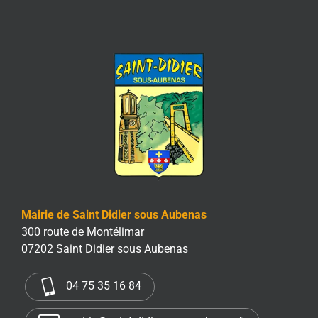
Mairie de Saint Didier sous Aubenas
300 route de Montélimar
07202 Saint Didier sous Aubenas
04 75 35 16 84