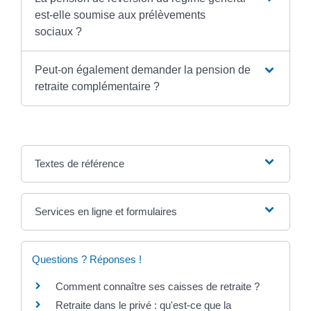
est-elle soumise aux prélèvements
sociaux ?
Peut-on également demander la pension de
retraite complémentaire ?
Textes de référence
Services en ligne et formulaires
Questions ? Réponses !
Comment connaître ses caisses de retraite ?
Retraite dans le privé : qu'est-ce que la