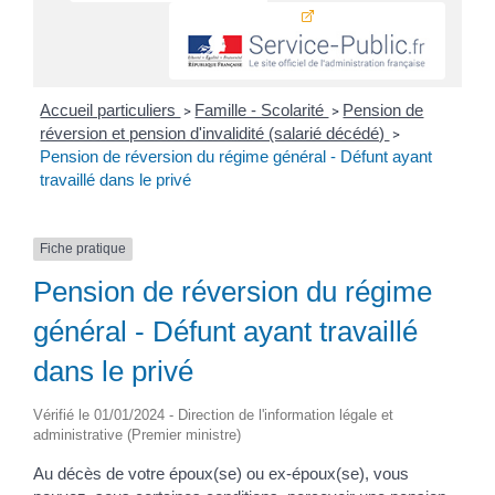
Accueil particuliers
Famille - Scolarité
Pension de
>
>
réversion et pension d'invalidité (salarié décédé)
>
Pension de réversion du régime général - Défunt ayant
travaillé dans le privé
Fiche pratique
Pension de réversion du régime
général - Défunt ayant travaillé
dans le privé
Vérifié le 01/01/2024 - Direction de l'information légale et
administrative (Premier ministre)
Au décès de votre époux(se) ou ex-époux(se), vous