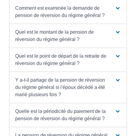
Comment est examinée la demande de
pension de réversion du régime général ?
Quel est le montant de la pension de
réversion du régime général ?
Quel est le point de départ de la retraite de
réversion du régime général ?
Y a-t-il partage de la pension de réversion
du régime général si l'époux décédé a été
marié plusieurs fois ?
Quelle est la périodicité du paiement de la
pension de réversion du régime général ?
La pension de réversion du régime général