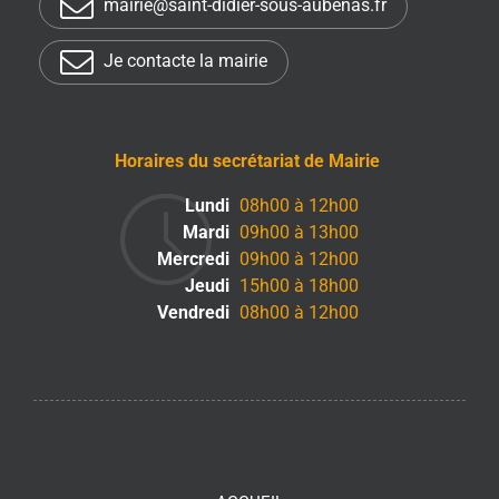
mairie@saint-didier-sous-aubenas.fr
Je contacte la mairie
Horaires du secrétariat de Mairie
Lundi
08h00 à 12h00
Mardi
09h00 à 13h00
Mercredi
09h00 à 12h00
Jeudi
15h00 à 18h00
Vendredi
08h00 à 12h00