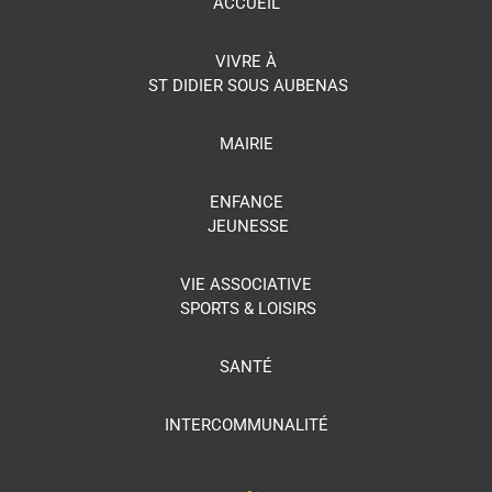
ACCUEIL
VIVRE À
ST DIDIER SOUS AUBENAS
MAIRIE
ENFANCE
JEUNESSE
VIE ASSOCIATIVE
SPORTS & LOISIRS
SANTÉ
INTERCOMMUNALITÉ