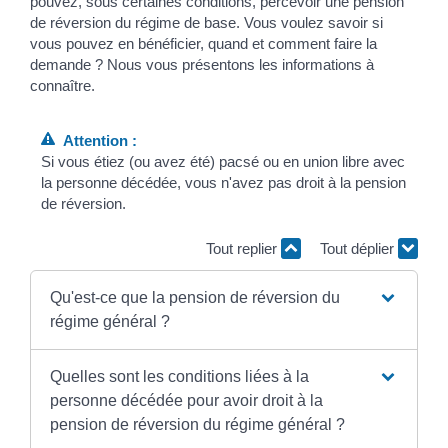
pouvez, sous certaines conditions, percevoir une pension
de réversion du régime de base. Vous voulez savoir si
vous pouvez en bénéficier, quand et comment faire la
demande ? Nous vous présentons les informations à
connaître.
Attention :
Si vous étiez (ou avez été) pacsé ou en union libre avec
la personne décédée, vous n'avez pas droit à la pension
de réversion.
Tout replier
Tout déplier
Qu'est-ce que la pension de réversion du
régime général ?
Quelles sont les conditions liées à la
personne décédée pour avoir droit à la
pension de réversion du régime général ?