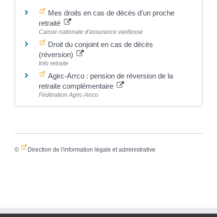
Mes droits en cas de décès d'un proche
retraité
Caisse nationale d'assurance vieillesse
Droit du conjoint en cas de décès
(réversion)
Info retraite
Agirc-Arrco : pension de réversion de la
retraite complémentaire
Fédération Agirc-Arrco
©
Direction de l'information légale et administrative