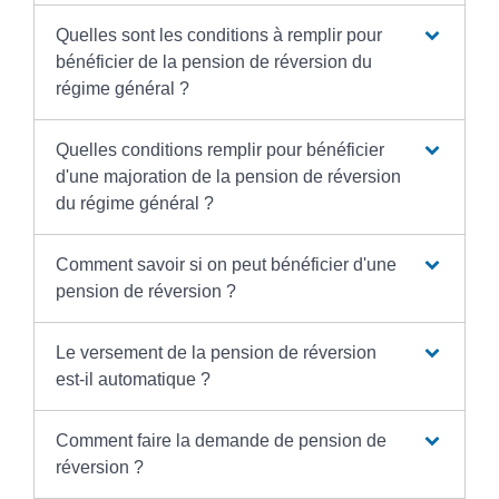
Quelles sont les conditions à remplir pour
bénéficier de la pension de réversion du
régime général ?
Quelles conditions remplir pour bénéficier
d'une majoration de la pension de réversion
du régime général ?
Comment savoir si on peut bénéficier d'une
pension de réversion ?
Le versement de la pension de réversion
est-il automatique ?
Comment faire la demande de pension de
réversion ?