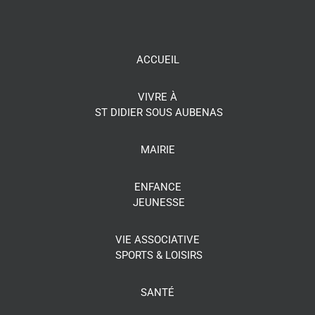
ACCUEIL
VIVRE À
ST DIDIER SOUS AUBENAS
MAIRIE
ENFANCE
JEUNESSE
VIE ASSOCIATIVE
SPORTS & LOISIRS
SANTÉ