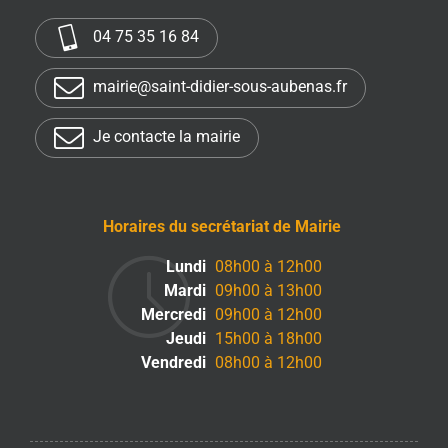
04 75 35 16 84
mairie@saint-didier-sous-aubenas.fr
Je contacte la mairie
Horaires du secrétariat de Mairie
Lundi
08h00 à 12h00
Mardi
09h00 à 13h00
Mercredi
09h00 à 12h00
Jeudi
15h00 à 18h00
Vendredi
08h00 à 12h00