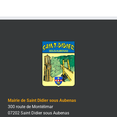
Mairie de Saint Didier sous Aubenas
300 route de Montélimar
07202 Saint Didier sous Aubenas