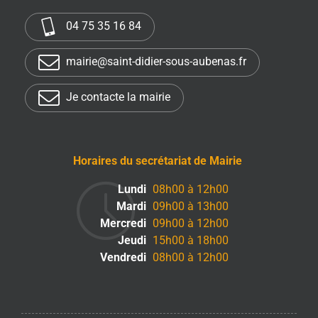
04 75 35 16 84
mairie@saint-didier-sous-aubenas.fr
Je contacte la mairie
Horaires du secrétariat de Mairie
Lundi
08h00 à 12h00
Mardi
09h00 à 13h00
Mercredi
09h00 à 12h00
Jeudi
15h00 à 18h00
Vendredi
08h00 à 12h00