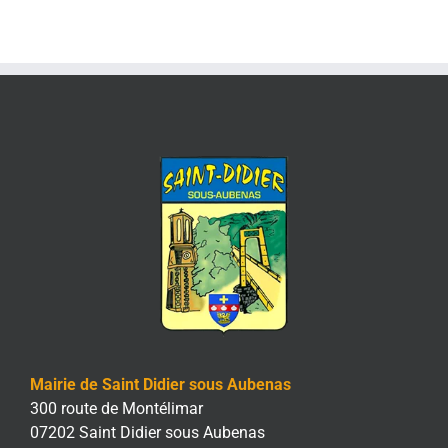
Mairie de Saint Didier sous Aubenas
300 route de Montélimar
07202 Saint Didier sous Aubenas