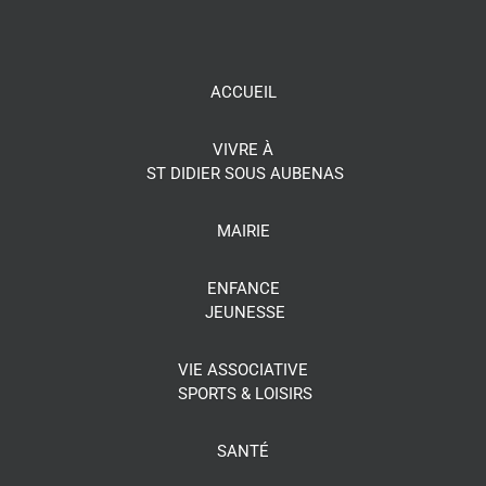
ACCUEIL
VIVRE À
ST DIDIER SOUS AUBENAS
MAIRIE
ENFANCE
JEUNESSE
VIE ASSOCIATIVE
SPORTS & LOISIRS
SANTÉ